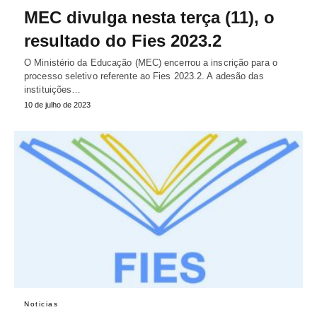
MEC divulga nesta terça (11), o
resultado do Fies 2023.2
O Ministério da Educação (MEC) encerrou a inscrição para o
processo seletivo referente ao Fies 2023.2. A adesão das
instituições…
10 de julho de 2023
Noticias