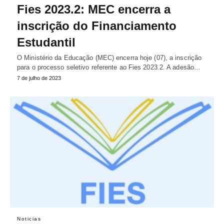
Fies 2023.2: MEC encerra a
inscrição do Financiamento
Estudantil
O Ministério da Educação (MEC) encerra hoje (07), a inscrição
para o processo seletivo referente ao Fies 2023.2. A adesão…
7 de julho de 2023
Noticias