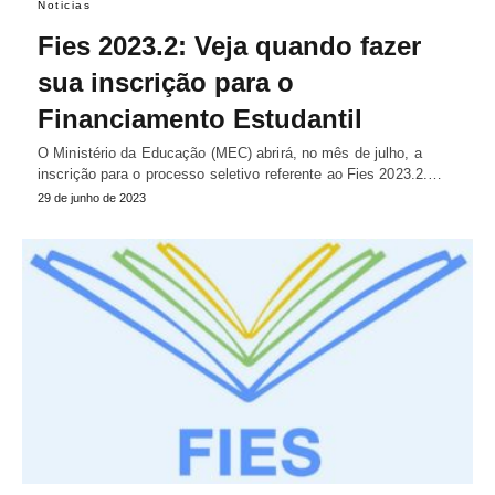
Noticias
Fies 2023.2: Veja quando fazer
sua inscrição para o
Financiamento Estudantil
O Ministério da Educação (MEC) abrirá, no mês de julho, a
inscrição para o processo seletivo referente ao Fies 2023.2.…
29 de junho de 2023