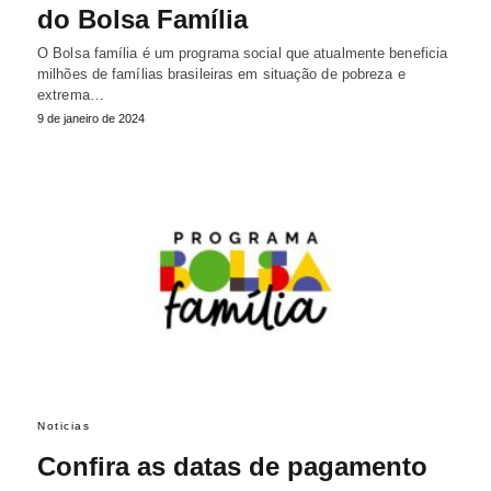
do Bolsa Família
O Bolsa família é um programa social que atualmente beneficia
milhões de famílias brasileiras em situação de pobreza e
extrema…
9 de janeiro de 2024
Noticias
Confira as datas de pagamento