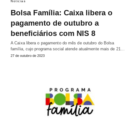
Noticias
Bolsa Família: Caixa libera o
pagamento de outubro a
beneficiários com NIS 8
A Caixa libera o pagamento do mês de outubro do Bolsa
família, cujo programa social atende atualmente mais de 21…
27 de outubro de 2023