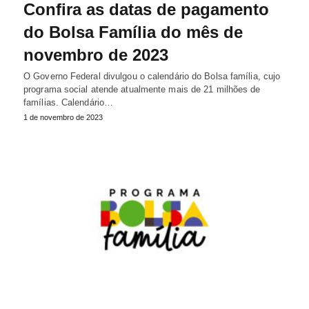
Confira as datas de pagamento
do Bolsa Família do mês de
novembro de 2023
O Governo Federal divulgou o calendário do Bolsa família, cujo
programa social atende atualmente mais de 21 milhões de
famílias. Calendário…
1 de novembro de 2023