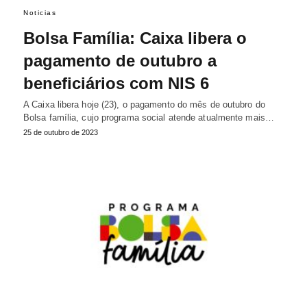
Noticias
Bolsa Família: Caixa libera o
pagamento de outubro a
beneficiários com NIS 6
A Caixa libera hoje (23), o pagamento do mês de outubro do
Bolsa família, cujo programa social atende atualmente mais…
25 de outubro de 2023