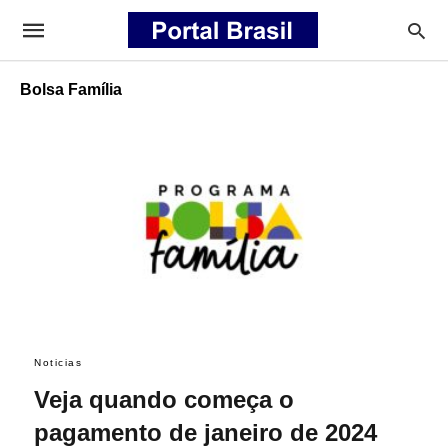
Bolsa Família
Noticias
Veja quando começa o
pagamento de janeiro de 2024