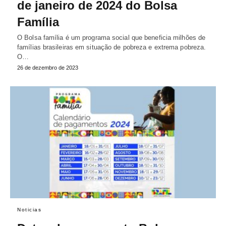
de janeiro de 2024 do Bolsa
Família
O Bolsa família é um programa social que beneficia milhões de
famílias brasileiras em situação de pobreza e extrema pobreza.
O…
26 de dezembro de 2023
Noticias