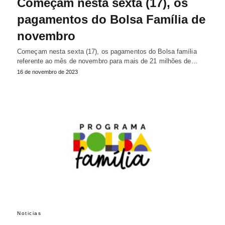
Começam nesta sexta (17), os
pagamentos do Bolsa Família de
novembro
Começam nesta sexta (17), os pagamentos do Bolsa família
referente ao mês de novembro para mais de 21 milhões de…
16 de novembro de 2023
Noticias