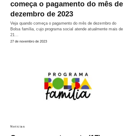
começa o pagamento do mês de
dezembro de 2023
Veja quando começa o pagamento do mês de dezembro do
Bolsa família, cujo programa social atende atualmente mais de
21…
27 de novembro de 2023
Noticias