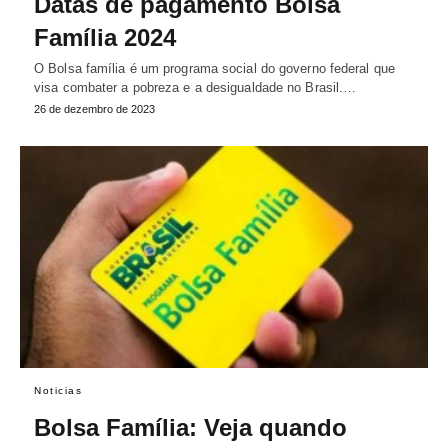
Datas de pagamento Bolsa
Família 2024
O Bolsa família é um programa social do governo federal que
visa combater a pobreza e a desigualdade no Brasil.…
26 de dezembro de 2023
Noticias
Bolsa Família: Veja quando