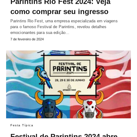
Parintins Rio Fest 2024: Veja
como comprar seu ingresso
Parintins Rio Fest, uma empresa especializada em viagens
para o famoso Festival de Parintins, revelou detalhes
emocionantes para sua edição…
7 de fevereiro de 2024
Festa Típica
Festival de Parintins 2024 abre