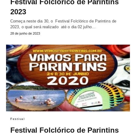
Festival Folclórico de Parintins
2023
Começa neste dia 30, o Festival Folclórico de Parintins de
2023, o qual será realizado até o dia 02 julho…
28 de junho de 2023
Festival
Festival Folclórico de Parintins