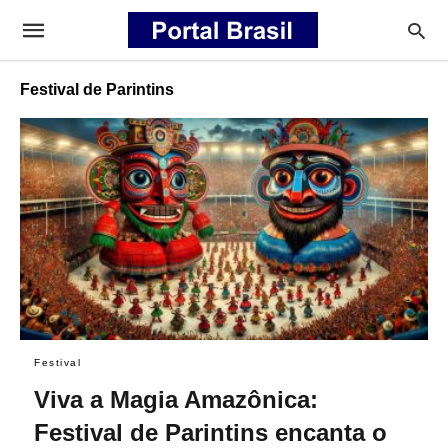
Festival de Parintins
Festival
Viva a Magia Amazônica:
Festival de Parintins encanta o