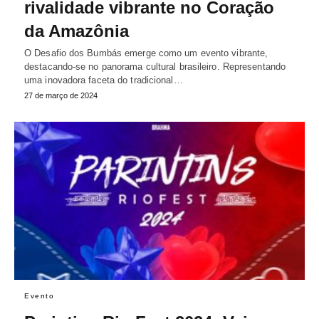
rivalidade vibrante no Coração
da Amazônia
O Desafio dos Bumbás emerge como um evento vibrante,
destacando-se no panorama cultural brasileiro. Representando
uma inovadora faceta do tradicional…
27 de março de 2024
Evento