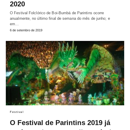
2020
O Festival Folclórico de Boi-Bumbá de Parintins ocorre
anualmente, no último final de semana do mês de junho; e
em…
6 de setembro de 2019
Festival
O Festival de Parintins 2019 já