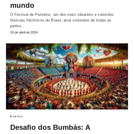
mundo
O Festival de Parintins, um dos mais vibrantes e coloridos
festivais folclóricos do Brasil, atrai visitantes de todas as
partes…
19 de abril de 2024
Evento
Desafio dos Bumbás: A