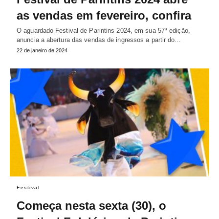
as vendas em fevereiro, confira
O aguardado Festival de Parintins 2024, em sua 57ª edição,
anuncia a abertura das vendas de ingressos a partir do…
22 de janeiro de 2024
Festival
Começa nesta sexta (30), o