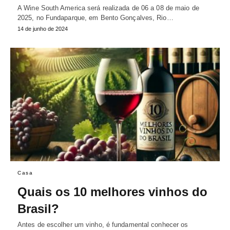
A Wine South America será realizada de 06 a 08 de maio de
2025, no Fundaparque, em Bento Gonçalves, Rio…
14 de junho de 2024
Casa
Quais os 10 melhores vinhos do
Brasil?
Antes de escolher um vinho, é fundamental conhecer os