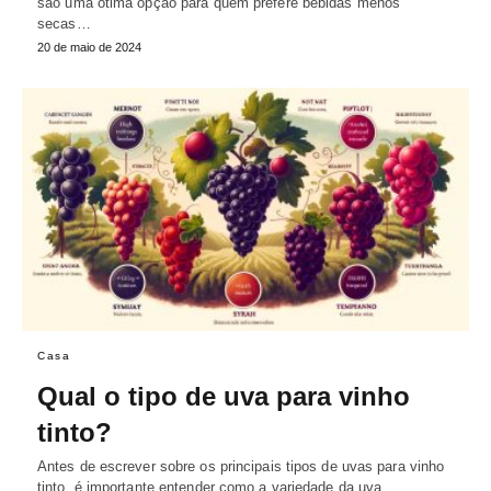
são uma ótima opção para quem prefere bebidas menos
secas…
20 de maio de 2024
Casa
Qual o tipo de uva para vinho
tinto?
Antes de escrever sobre os principais tipos de uvas para vinho
tinto, é importante entender como a variedade da uva…