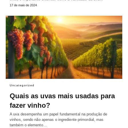
17 de maio de 2024
Uncategorized
Quais as uvas mais usadas para
fazer vinho?
A uva desempenha um papel fundamental na produção de
vinhos, sendo não apenas o ingrediente primordial, mas
também o elemento…