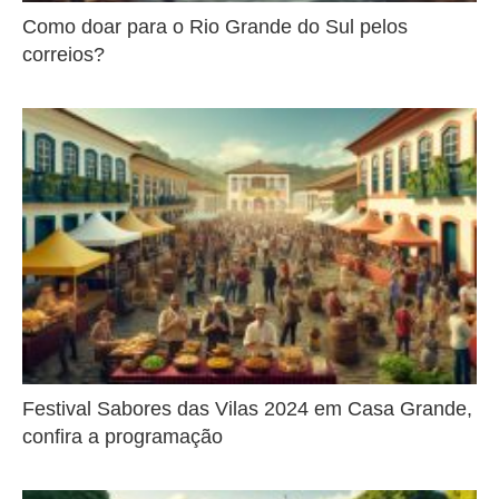
Como doar para o Rio Grande do Sul pelos
correios?
Festival Sabores das Vilas 2024 em Casa Grande,
confira a programação