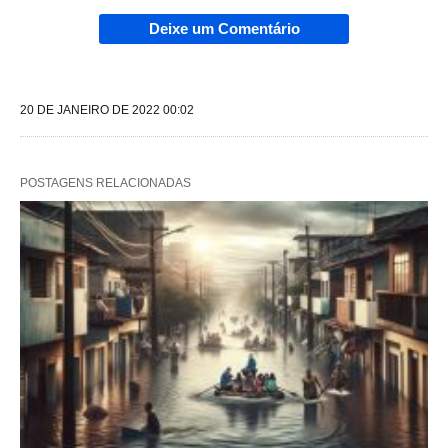
Deixe um Comentário
20 DE JANEIRO DE 2022 00:02
POSTAGENS RELACIONADAS