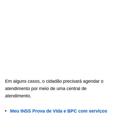
Em alguns casos, o cidadão precisará agendar o
atendimento por meio de uma central de
atendimento.
Meu INSS Prova de Vida e BPC com serviços