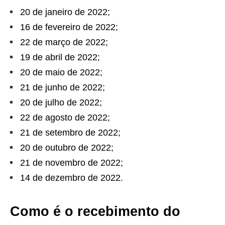
20 de janeiro de 2022;
16 de fevereiro de 2022;
22 de março de 2022;
19 de abril de 2022;
20 de maio de 2022;
21 de junho de 2022;
20 de julho de 2022;
22 de agosto de 2022;
21 de setembro de 2022;
20 de outubro de 2022;
21 de novembro de 2022;
14 de dezembro de 2022.
Como é o recebimento do