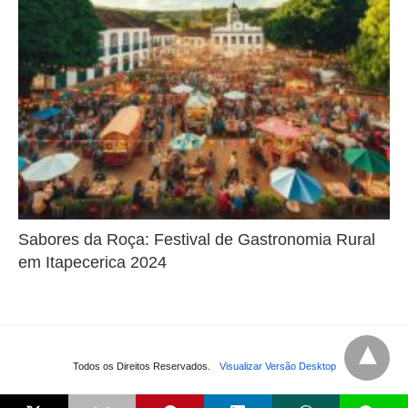
Sabores da Roça: Festival de Gastronomia Rural
em Itapecerica 2024
Todos os Direitos Reservados.
Visualizar Versão Desktop