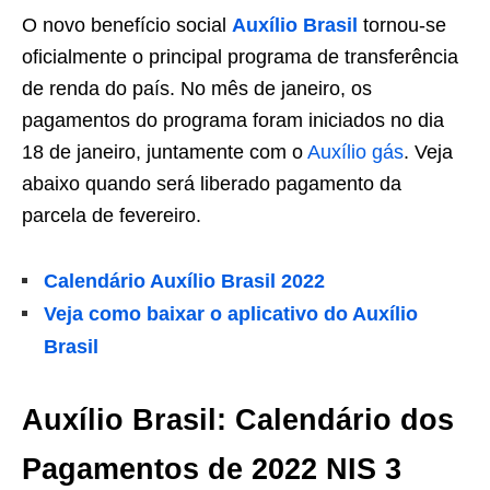
O novo benefício social
Auxílio Brasil
tornou-se
oficialmente o principal programa de transferência
de renda do país. No mês de janeiro, os
pagamentos do programa foram iniciados no dia
18 de janeiro, juntamente com o
Auxílio gás
. Veja
abaixo quando será liberado pagamento da
parcela de fevereiro.
Calendário Auxílio Brasil 2022
Veja como baixar o aplicativo do Auxílio
Brasil
Auxílio Brasil: Calendário dos
Pagamentos de 2022 NIS 3