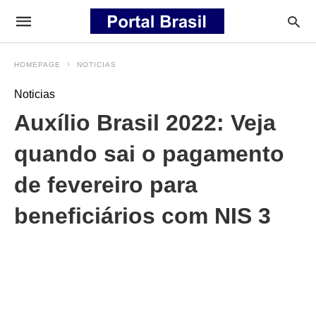
HOMEPAGE
NOTICIAS
Noticias
Auxílio Brasil 2022: Veja
quando sai o pagamento
de fevereiro para
beneficiários com NIS 3