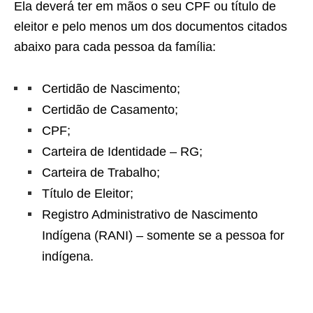
Ela deverá ter em mãos o seu CPF ou título de
eleitor e pelo menos um dos documentos citados
abaixo para cada pessoa da família:
Certidão de Nascimento;
Certidão de Casamento;
CPF;
Carteira de Identidade – RG;
Carteira de Trabalho;
Título de Eleitor;
Registro Administrativo de Nascimento
Indígena (RANI) – somente se a pessoa for
indígena.