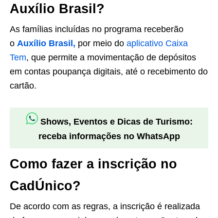
Auxílio Brasil?
As famílias incluídas no programa receberão
o
Auxílio Brasil,
por meio do
aplicativo Caixa
Tem
, que permite a movimentação de depósitos
em contas poupança digitais, até o recebimento do
cartão.
Shows, Eventos e Dicas de Turismo:
receba informações no WhatsApp
Como fazer a inscrição no
CadÚnico?
De acordo com as regras, a inscrição é realizada