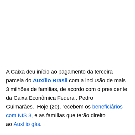
A Caixa deu início ao pagamento da terceira
parcela do
Auxílio Brasil
com a inclusão de mais
3 milhões de famílias, de acordo com o presidente
da Caixa Econômica Federal, Pedro
Guimarães. Hoje (20), recebem os
beneficiários
com NIS 3
, e as famílias que terão direito
ao
Auxílio gás
.