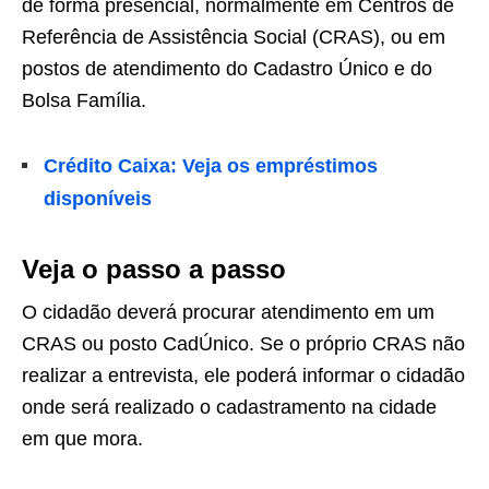
de forma presencial, normalmente em Centros de
Referência de Assistência Social (CRAS), ou em
postos de atendimento do Cadastro Único e do
Bolsa Família.
Crédito Caixa: Veja os empréstimos
disponíveis
Veja o passo a passo
O cidadão deverá procurar atendimento em um
CRAS ou posto CadÚnico. Se o próprio CRAS não
realizar a entrevista, ele poderá informar o cidadão
onde será realizado o cadastramento na cidade
em que mora.