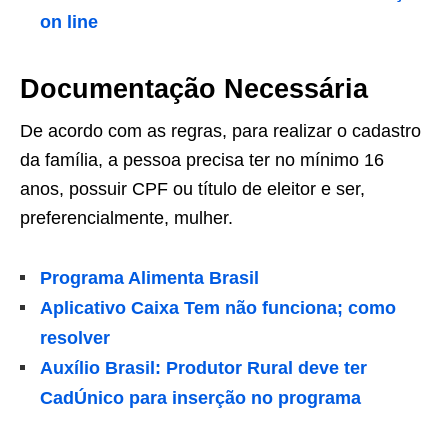
on line
Documentação Necessária
De acordo com as regras, para realizar o cadastro
da família, a pessoa precisa ter no mínimo 16
anos, possuir CPF ou título de eleitor e ser,
preferencialmente, mulher.
Programa Alimenta Brasil
Aplicativo Caixa Tem não funciona; como
resolver
Auxílio Brasil: Produtor Rural deve ter
CadÚnico para inserção no programa