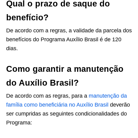
Qual o prazo de saque do
benefício?
De acordo com a regras, a validade da parcela dos
benefícios do Programa Auxílio Brasil é de 120
dias.
Como garantir a manutenção
do Auxílio Brasil?
De acordo com as regras, para a
manutenção da
família como beneficiária no Auxílio Brasil
deverão
ser cumpridas as seguintes condicionalidades do
Programa: