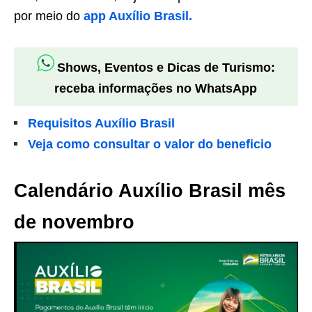
por meio do
app Auxílio Brasil.
Shows, Eventos e Dicas de Turismo:
receba informações no WhatsApp
Requisitos Auxílio Brasil
Veja como consultar o valor do beneficio
Calendário Auxílio Brasil mês
de novembro