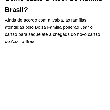
Brasil?
Ainda de acordo com a Caixa, as famílias
atendidas pelo Bolsa Família poderão usar o
cartão para saque até a chegada do novo cartão
do Auxílio Brasil.