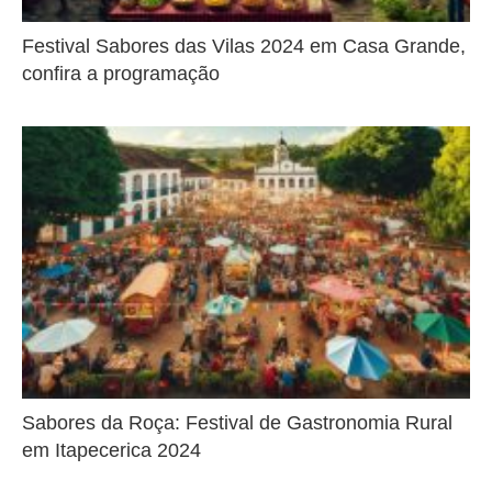
Festival Sabores das Vilas 2024 em Casa Grande,
confira a programação
Sabores da Roça: Festival de Gastronomia Rural
em Itapecerica 2024