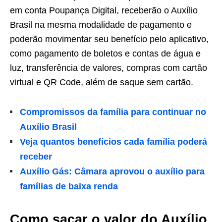
em conta Poupança Digital, receberão o Auxílio
Brasil na mesma modalidade de pagamento e
poderão movimentar seu benefício pelo aplicativo,
como pagamento de boletos e contas de água e
luz, transferência de valores, compras com cartão
virtual e QR Code, além de saque sem cartão.
Compromissos da família para continuar no
Auxílio Brasil
Veja quantos benefícios cada família poderá
receber
Auxílio Gás: Câmara aprovou o auxílio para
famílias de baixa renda
Como sacar o valor do Auxílio