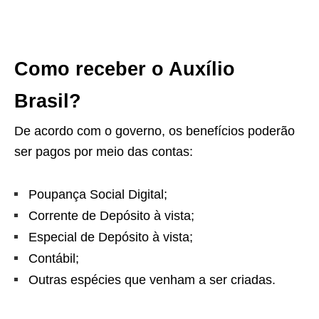
Como receber o Auxílio
Brasil?
De acordo com o governo, os benefícios poderão
ser pagos por meio das contas:
Poupança Social Digital;
Corrente de Depósito à vista;
Especial de Depósito à vista;
Contábil;
Outras espécies que venham a ser criadas.