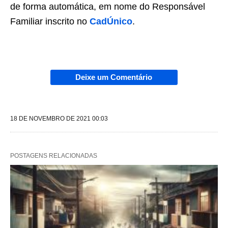
de forma automática, em nome do Responsável
Familiar inscrito no
CadÚnico
.
Deixe um Comentário
18 DE NOVEMBRO DE 2021 00:03
POSTAGENS RELACIONADAS