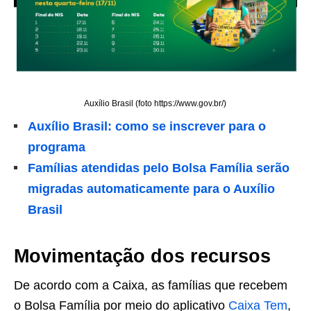
Auxílio Brasil (foto https://www.gov.br/)
Auxílio Brasil: como se inscrever para o
programa
Famílias atendidas pelo Bolsa Família serão
migradas automaticamente para o Auxílio
Brasil
Movimentação dos recursos
De acordo com a Caixa, as famílias que recebem
o Bolsa Família por meio do aplicativo
Caixa Tem
,