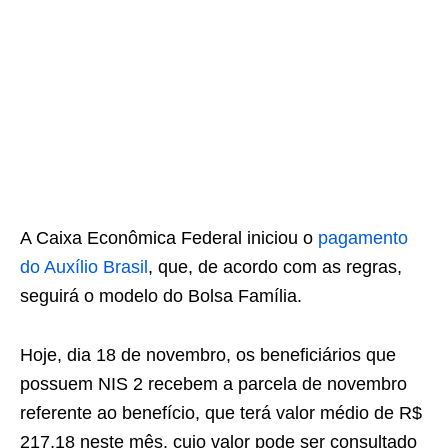
A Caixa Econômica Federal iniciou o
pagamento
do Auxílio Brasil
, que, de acordo com as regras,
seguirá o modelo do Bolsa Família.
Hoje, dia 18 de novembro, os beneficiários que
possuem NIS 2 recebem a parcela de novembro
referente ao benefício, que terá valor médio de R$
217,18 neste mês, cujo valor pode ser consultado