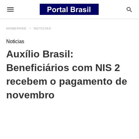
HOMEPAGE
NOTICIAS
Noticias
Auxílio Brasil:
Beneficiários com NIS 2
recebem o pagamento de
novembro