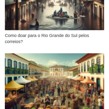
Como doar para o Rio Grande do Sul pelos
correios?