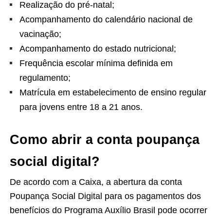
Realização do pré-natal;
Acompanhamento do calendário nacional de
vacinação;
Acompanhamento do estado nutricional;
Frequência escolar mínima definida em
regulamento;
Matrícula em estabelecimento de ensino regular
para jovens entre 18 a 21 anos.
Como abrir a conta poupança
social digital?
De acordo com a Caixa, a abertura da conta
Poupança Social Digital para os pagamentos dos
benefícios do Programa Auxílio Brasil pode ocorrer