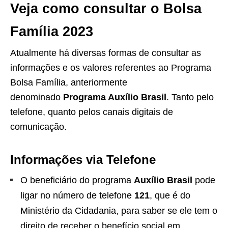
Veja como consultar o Bolsa
Família 2023
Atualmente há diversas formas de consultar as
informações e os valores referentes ao Programa
Bolsa Família, anteriormente
denominado
Programa Auxílio Brasil
. Tanto pelo
telefone, quanto pelos canais digitais de
comunicação.
Informações via Telefone
O beneficiário do programa
Auxílio Brasil
pode
ligar no número de telefone
121
, que é do
Ministério da Cidadania, para saber se ele tem o
direito de receber o benefício social em