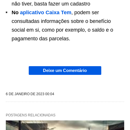
não tiver, basta fazer um cadastro
No
aplicativo Caixa Tem
, podem ser
consultadas informações sobre o benefício
social em si, como por exemplo, o saldo e o
pagamento das parcelas.
Deixe um Comentário
6 DE JANEIRO DE 2023 00:04
POSTAGENS RELACIONADAS