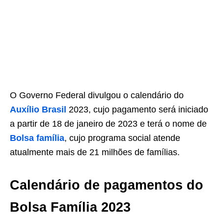
O Governo Federal divulgou o calendário do
Auxílio Brasil
2023, cujo pagamento será iniciado
a partir de 18 de janeiro de 2023 e terá o nome de
Bolsa família
, cujo programa social atende
atualmente mais de 21 milhões de famílias.
Calendário de pagamentos do
Bolsa Família 2023