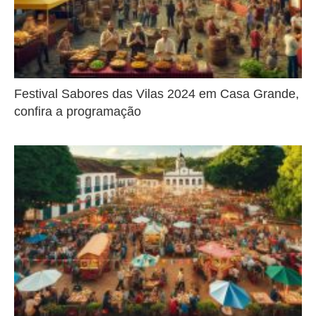
Festival Sabores das Vilas 2024 em Casa Grande,
confira a programação