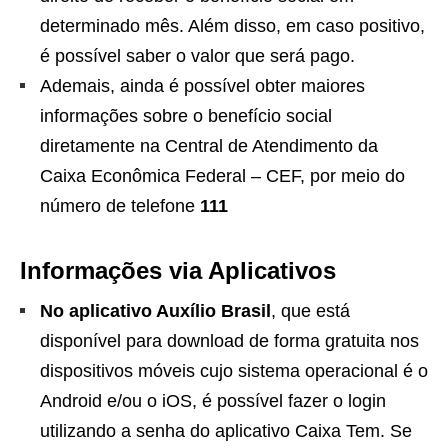
determinado mês. Além disso, em caso positivo,
é possível saber o valor que será pago.
Ademais, ainda é possível obter maiores
informações sobre o benefício social
diretamente na Central de Atendimento da
Caixa Econômica Federal – CEF, por meio do
número de telefone
111
Informações via Aplicativos
No aplicativo Auxílio Brasil
, que está
disponível para download de forma gratuita nos
dispositivos móveis cujo sistema operacional é o
Android e/ou o iOS, é possível fazer o login
utilizando a senha do aplicativo Caixa Tem. Se