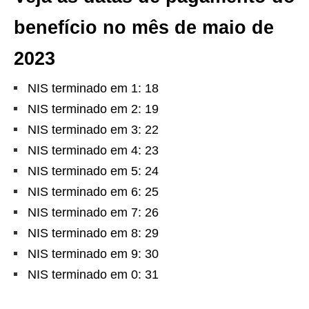
benefício no mês de maio de
2023
NIS terminado em 1: 18
NIS terminado em 2: 19
NIS terminado em 3: 22
NIS terminado em 4: 23
NIS terminado em 5: 24
NIS terminado em 6: 25
NIS terminado em 7: 26
NIS terminado em 8: 29
NIS terminado em 9: 30
NIS terminado em 0: 31