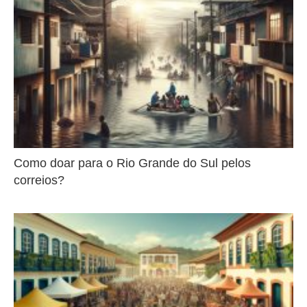
Como doar para o Rio Grande do Sul pelos
correios?