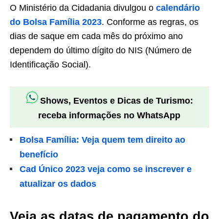
O Ministério da Cidadania divulgou o
calendário
do Bolsa Família 2023
. Conforme as regras, os
dias de saque em cada mês do próximo ano
dependem do último dígito do NIS (Número de
Identificação Social).
Shows, Eventos e Dicas de Turismo:
receba informações no WhatsApp
Bolsa Família: Veja quem tem direito ao
benefício
Cad Único 2023 veja como se inscrever e
atualizar os dados
Veja as datas de pagamento do