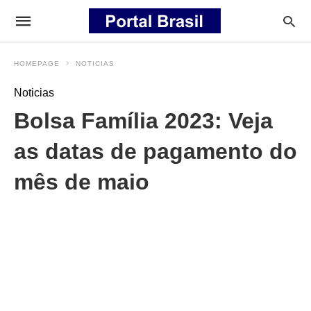
HOMEPAGE
NOTICIAS
Noticias
Bolsa Família 2023: Veja
as datas de pagamento do
mês de maio