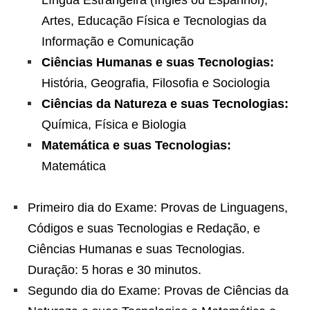
Língua Estrangeira (Inglês ou Espanhol),
Artes, Educação Física e Tecnologias da
Informação e Comunicação
Ciências Humanas e suas Tecnologias:
História, Geografia, Filosofia e Sociologia
Ciências da Natureza e suas Tecnologias:
Química, Física e Biologia
Matemática e suas Tecnologias:
Matemática
Primeiro dia do Exame: Provas de Linguagens,
Códigos e suas Tecnologias e Redação, e
Ciências Humanas e suas Tecnologias.
Duração: 5 horas e 30 minutos.
Segundo dia do Exame: Provas de Ciências da