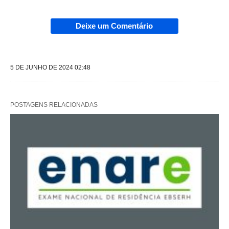
Deixe um Comentário
5 DE JUNHO DE 2024 02:48
POSTAGENS RELACIONADAS