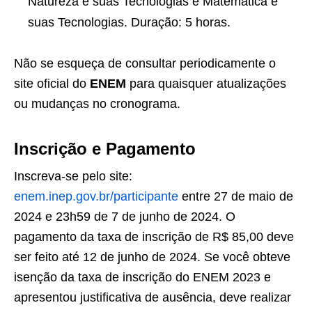
Natureza e suas Tecnologias e Matemática e
suas Tecnologias. Duração: 5 horas.
Não se esqueça de consultar periodicamente o
site oficial do
ENEM
para quaisquer atualizações
ou mudanças no cronograma.
Inscrição e Pagamento
Inscreva-se pelo site:
enem.inep.gov.br/participante
entre 27 de maio de
2024 e 23h59 de 7 de junho de 2024. O
pagamento da taxa de inscrição de R$ 85,00 deve
ser feito até 12 de junho de 2024. Se você obteve
isenção da taxa de inscrição do ENEM 2023 e
apresentou justificativa de ausência, deve realizar