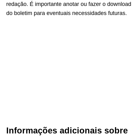
redação. É importante anotar ou fazer o download
do boletim para eventuais necessidades futuras.
Informações adicionais sobre