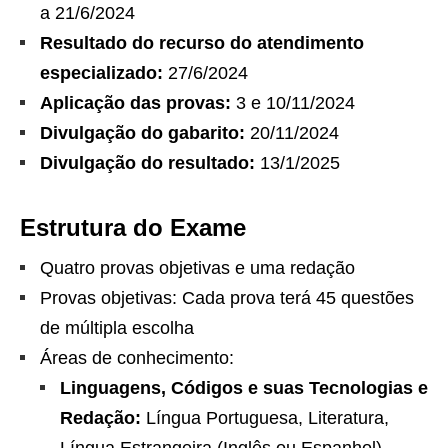
a 21/6/2024
Resultado do recurso do atendimento
especializado:
27/6/2024
Aplicação das provas:
3 e 10/11/2024
Divulgação do gabarito:
20/11/2024
Divulgação do resultado:
13/1/2025
Estrutura do Exame
Quatro provas objetivas e uma redação
Provas objetivas: Cada prova terá 45 questões
de múltipla escolha
Áreas de conhecimento:
Linguagens, Códigos e suas Tecnologias e
Redação:
Língua Portuguesa, Literatura,