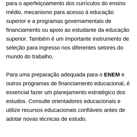
para o aperfeiçoamento dos currículos do ensino
médio, mecanismo para acesso à educação
superior e a programas governamentais de
financiamento ou apoio ao estudante da educação
superior. Também é um importante instrumento de
seleção para ingresso nos diferentes setores do
mundo do trabalho.
Para uma preparação adequada para o
ENEM
e
outros programas de financiamento educacional, é
essencial fazer um planejamento estratégico dos
estudos. Consulte orientadores educacionais e
utilize recursos educacionais confiáveis antes de
adotar novas técnicas de estudo.