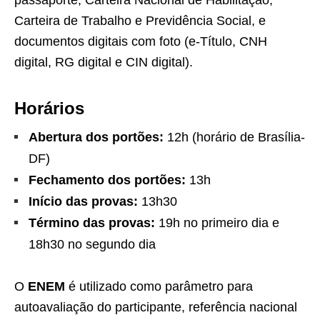
passaporte, Carteira Nacional de Habilitação,
Carteira de Trabalho e Previdência Social, e
documentos digitais com foto (e-Título, CNH
digital, RG digital e CIN digital).
Horários
Abertura dos portões:
12h (horário de Brasília-
DF)
Fechamento dos portões:
13h
Início das provas:
13h30
Término das provas:
19h no primeiro dia e
18h30 no segundo dia
O
ENEM
é utilizado como parâmetro para
autoavaliação do participante, referência nacional