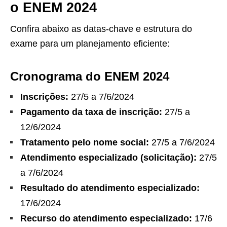
o ENEM 2024
Confira abaixo as datas-chave e estrutura do
exame para um planejamento eficiente:
Cronograma do ENEM 2024
Inscrições:
27/5 a 7/6/2024
Pagamento da taxa de inscrição:
27/5 a
12/6/2024
Tratamento pelo nome social:
27/5 a 7/6/2024
Atendimento especializado (solicitação):
27/5
a 7/6/2024
Resultado do atendimento especializado:
17/6/2024
Recurso do atendimento especializado:
17/6