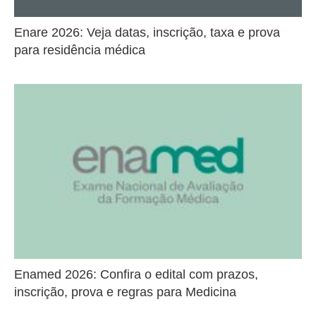
Enare 2026: Veja datas, inscrição, taxa e prova
para residência médica
Enamed 2026: Confira o edital com prazos,
inscrição, prova e regras para Medicina