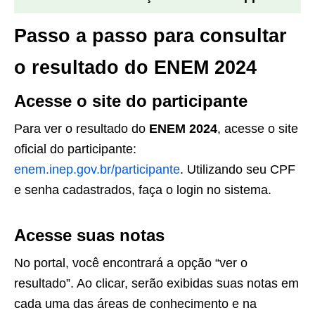
Passo a passo para consultar
o resultado do ENEM 2024
Acesse o site do participante
Para ver o resultado do
ENEM 2024
, acesse o site
oficial do participante:
enem.inep.gov.br/participante
. Utilizando seu CPF
e senha cadastrados, faça o login no sistema.
Acesse suas notas
No portal, você encontrará a opção “ver o
resultado”. Ao clicar, serão exibidas suas notas em
cada uma das áreas de conhecimento e na