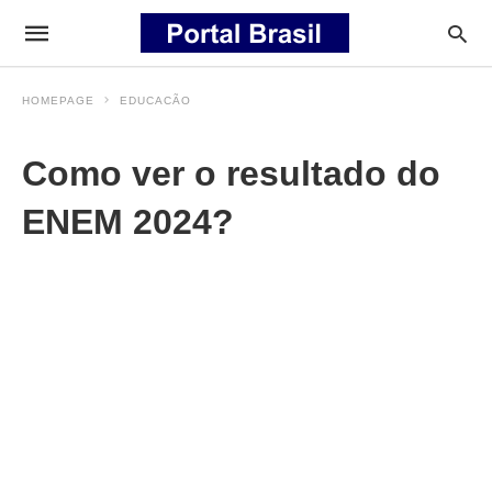
HOMEPAGE
EDUCACÃO
Como ver o resultado do
ENEM 2024?