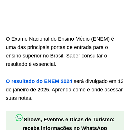
O Exame Nacional do Ensino Médio (ENEM) é
uma das principais portas de entrada para o
ensino superior no Brasil. Saber consultar o
resultado é essencial.
O resultado do ENEM 2024
será divulgado em 13
de janeiro de 2025. Aprenda como e onde acessar
suas notas.
Shows, Eventos e Dicas de Turismo:
receba informações no WhatsApp