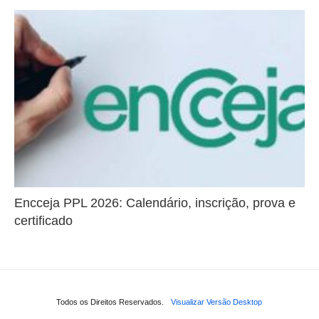
Encceja PPL 2026: Calendário, inscrição, prova e
certificado
Todos os Direitos Reservados.
Visualizar Versão Desktop