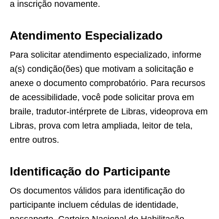
a inscrição novamente.
Atendimento Especializado
Para solicitar atendimento especializado, informe
a(s) condição(ões) que motivam a solicitação e
anexe o documento comprobatório. Para recursos
de acessibilidade, você pode solicitar prova em
braile, tradutor-intérprete de Libras, videoprova em
Libras, prova com letra ampliada, leitor de tela,
entre outros.
Identificação do Participante
Os documentos válidos para identificação do
participante incluem cédulas de identidade,