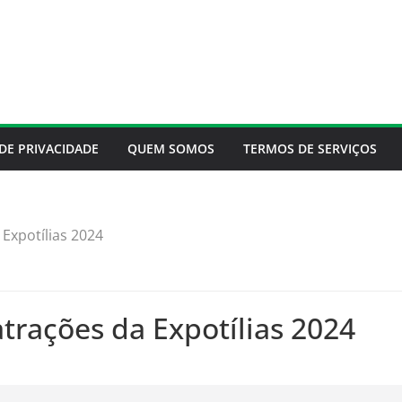
 DE PRIVACIDADE
QUEM SOMOS
TERMOS DE SERVIÇOS
 Expotílias 2024
atrações da Expotílias 2024