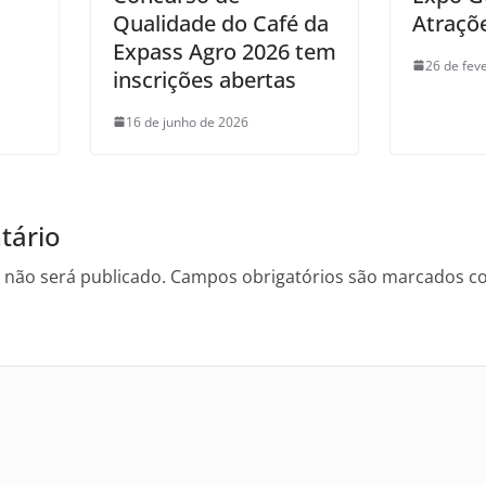
Qualidade do Café da
Atraçõe
Expass Agro 2026 tem
26 de fev
inscrições abertas
16 de junho de 2026
tário
 não será publicado.
Campos obrigatórios são marcados 