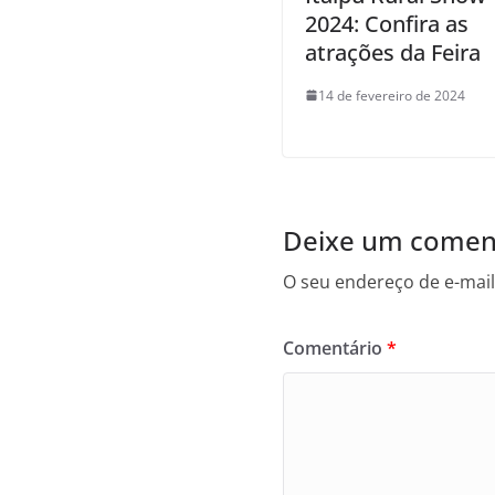
2024: Confira as
atrações da Feira
14 de fevereiro de 2024
Deixe um comen
O seu endereço de e-mail
Comentário
*