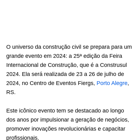
O universo da construção civil se prepara para um
grande evento em 2024: a 25ª edição da Feira
Internacional de Construção, que é a Construsul
2024. Ela será realizada de 23 a 26 de julho de
2024, no Centro de Eventos Fiergs,
Porto Alegre
,
RS.
Este icônico evento tem se destacado ao longo
dos anos por impulsionar a geração de negócios,
promover inovações revolucionárias e capacitar
profissionais.