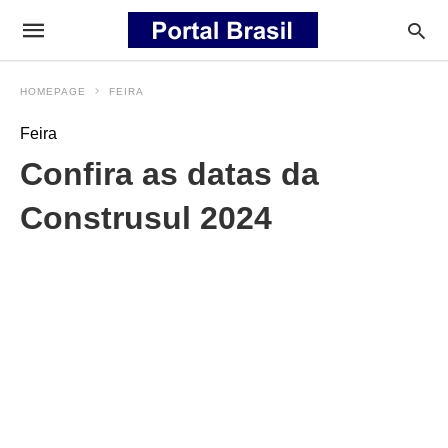
HOMEPAGE
FEIRA
Feira
Confira as datas da
Construsul 2024