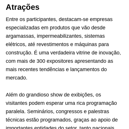
Atrações
Entre os participantes, destacam-se empresas
especializadas em produtos que vão desde
argamassas, impermeabilizantes, sistemas
elétricos, até revestimentos e máquinas para
construção. É uma verdadeira vitrine de inovação,
com mais de 300 expositores apresentando as
mais recentes tendências e lançamentos do
mercado.
Além do grandioso show de exibições, os
visitantes podem esperar uma rica programação
paralela. Seminários, congressos e palestras
técnicas estão programados, graças ao apoio de
importantes entidades do setor, tanto nacionais