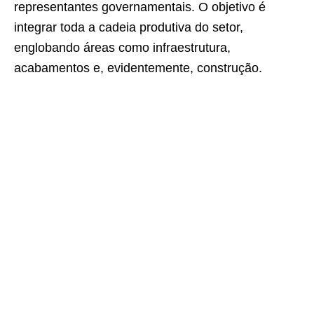
representantes governamentais. O objetivo é
integrar toda a cadeia produtiva do setor,
englobando áreas como infraestrutura,
acabamentos e, evidentemente, construção.