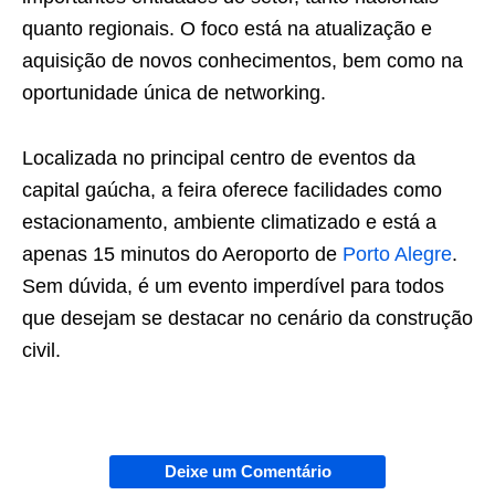
quanto regionais. O foco está na atualização e
aquisição de novos conhecimentos, bem como na
oportunidade única de networking.
Localizada no principal centro de eventos da
capital gaúcha, a feira oferece facilidades como
estacionamento, ambiente climatizado e está a
apenas 15 minutos do Aeroporto de
Porto Alegre
.
Sem dúvida, é um evento imperdível para todos
que desejam se destacar no cenário da construção
civil.
Deixe um Comentário