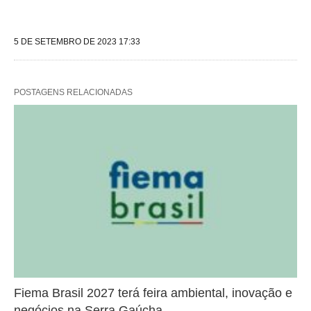
5 DE SETEMBRO DE 2023 17:33
POSTAGENS RELACIONADAS
Fiema Brasil 2027 terá feira ambiental, inovação e
negócios na Serra Gaúcha