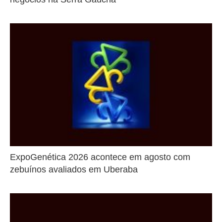
ExpoGenética 2026 acontece em agosto com
zebuínos avaliados em Uberaba