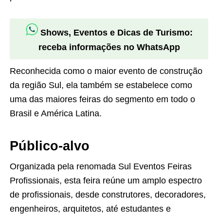
Shows, Eventos e Dicas de Turismo:
receba informações no WhatsApp
Reconhecida como o maior evento de construção
da região Sul, ela também se estabelece como
uma das maiores feiras do segmento em todo o
Brasil e América Latina.
Público-alvo
Organizada pela renomada Sul Eventos Feiras
Profissionais, esta feira reúne um amplo espectro
de profissionais, desde construtores, decoradores,
engenheiros, arquitetos, até estudantes e