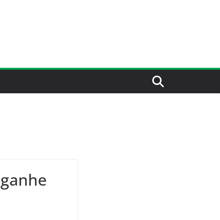
e ganhe