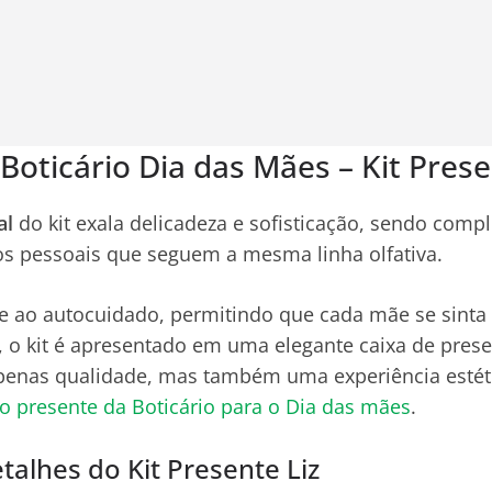
oticário Dia das Mães – Kit Prese
al
do kit exala delicadeza e sofisticação, sendo com
s pessoais que seguem a mesma linha olfativa.
 ao autocuidado, permitindo que cada mãe se sinta 
, o kit é apresentado em uma elegante caixa de prese
penas qualidade, mas também uma experiência estét
 presente da Boticário para o Dia das mães
.
talhes do Kit Presente Liz