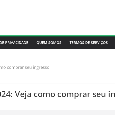
 DE PRIVACIDADE
QUEM SOMOS
TERMOS DE SERVIÇOS
omo comprar seu ingresso
24: Veja como comprar seu i