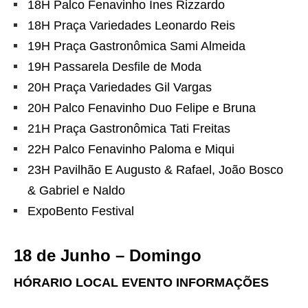
18H Palco Fenavinho Ines Rizzardo
18H Praça Variedades Leonardo Reis
19H Praça Gastronômica Sami Almeida
19H Passarela Desfile de Moda
20H Praça Variedades Gil Vargas
20H Palco Fenavinho Duo Felipe e Bruna
21H Praça Gastronômica Tati Freitas
22H Palco Fenavinho Paloma e Miqui
23H Pavilhão E Augusto & Rafael, João Bosco
& Gabriel e Naldo
ExpoBento Festival
18 de Junho – Domingo
HÓRARIO LOCAL EVENTO INFORMAÇÕES