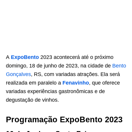
A
ExpoBento
2023 acontecerá até o próximo
domingo, 18 de junho de 2023, na cidade de
Bento
Gonçalves
, RS, com variadas atrações. Ela será
realizada em paralelo a
Fenavinho
, que oferece
variadas experiências gastronômicas e de
degustação de vinhos.
Programação ExpoBento 2023