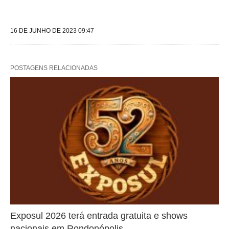
16 DE JUNHO DE 2023 09:47
POSTAGENS RELACIONADAS
Exposul 2026 terá entrada gratuita e shows
nacionais em Rondonópolis