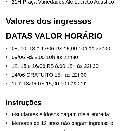
21H Praça Variedades Ale Lucietto Acústico
Valores dos ingressos
DATAS VALOR HORÁRIO
08, 10, 13 e 17/06 R$ 15,00 10h às 22h30
09/06 R$ 8,00 10h às 22h30
12, 15 e 16/06 R$ 8,00 18h às 22h30
14/06 GRATUITO 18h às 22h30
11 e 18/06 R$ 15,00 10h às 21h
Instruções
Estudantes e idosos pagam meia-entrada;
Menores de 12 anos não pagam ingresso e