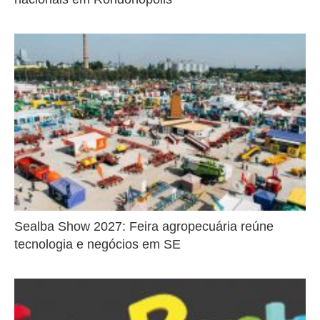
Sealba Show 2027: Feira agropecuária reúne
tecnologia e negócios em SE