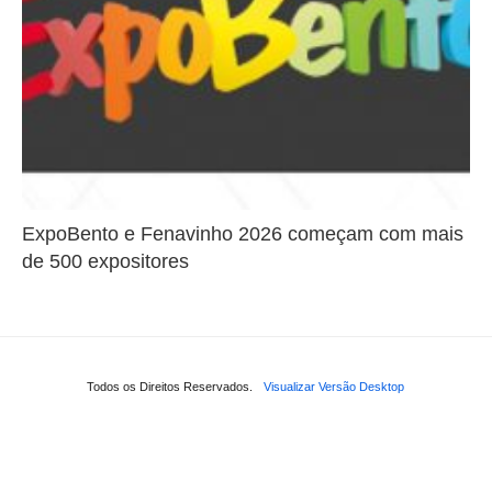
ExpoBento e Fenavinho 2026 começam com mais
de 500 expositores
Todos os Direitos Reservados.
Visualizar Versão Desktop