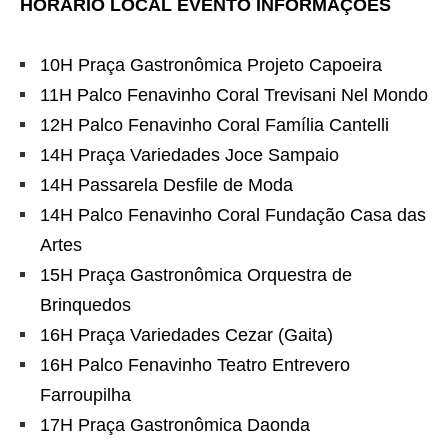
HÓRARIO LOCAL EVENTO INFORMAÇÕES
10H Praça Gastronômica Projeto Capoeira
11H Palco Fenavinho Coral Trevisani Nel Mondo
12H Palco Fenavinho Coral Família Cantelli
14H Praça Variedades Joce Sampaio
14H Passarela Desfile de Moda
14H Palco Fenavinho Coral Fundação Casa das
Artes
15H Praça Gastronômica Orquestra de
Brinquedos
16H Praça Variedades Cezar (Gaita)
16H Palco Fenavinho Teatro Entrevero
Farroupilha
17H Praça Gastronômica Daonda