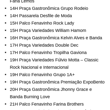
Faria Lemos
14H Praça Gastronômica Grupo Rodeio
14H Passarela Desfile de Moda
15H Palco Fenavinho Rock Lady
15H Praça Variedades William Hamom
16H Praça Gastronômica Kelvin Alves e Banda
17H Praça Variedades Double Dec
17H Palco Fenavinho Tropilha Gaviona
19H Praça Variedades Fúlvio Motta – Classic
Rock Nacional e Internacional
19H Palco Fenavinho Grupo 1A+
19H Praça Gastronômica Premiação ExpoBento
20H Praça Gastronômica Jhonny Grace e
Banda Burning Love
21H Palco Fenavinho Farina Brothers