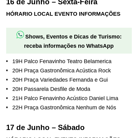
16 de Junho – Sexta-Feira
HÓRARIO LOCAL EVENTO INFORMAÇÕES
Shows, Eventos e Dicas de Turismo:
receba informações no WhatsApp
19H Palco Fenavinho Teatro Belamerica
20H Praça Gastronômica Acústica Rock
20H Praça Variedades Fernanda e Gui
20H Passarela Desfile de Moda
21H Palco Fenavinho Acústico Daniel Lima
22H Praça Gastronômica Nenhum de Nós
17 de Junho – Sábado