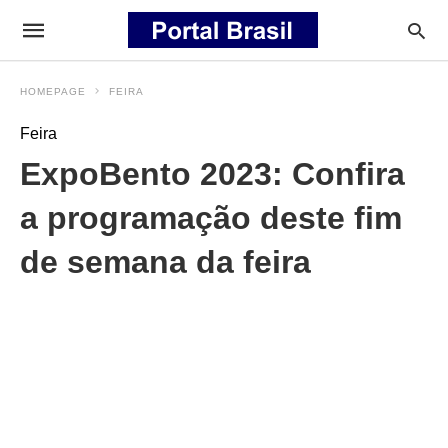
HOMEPAGE
FEIRA
Feira
ExpoBento 2023: Confira
a programação deste fim
de semana da feira