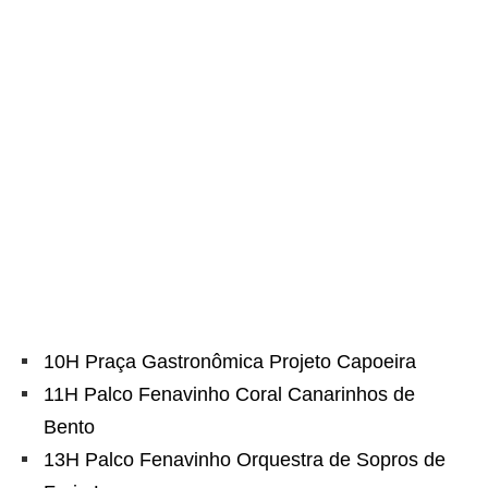
10H Praça Gastronômica Projeto Capoeira
11H Palco Fenavinho Coral Canarinhos de
Bento
13H Palco Fenavinho Orquestra de Sopros de