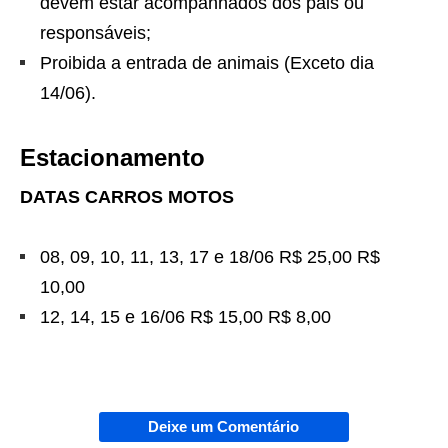
devem estar acompanhados dos pais ou
responsáveis;
Proibida a entrada de animais (Exceto dia
14/06).
Estacionamento
DATAS CARROS MOTOS
08, 09, 10, 11, 13, 17 e 18/06 R$ 25,00 R$
10,00
12, 14, 15 e 16/06 R$ 15,00 R$ 8,00
Deixe um Comentário