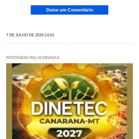
Deixe um Comentário
7 DE JULHO DE 2026 14:01
POSTAGENS RELACIONADAS