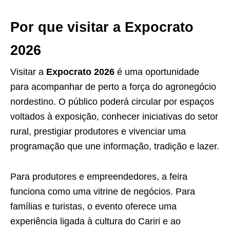
Por que visitar a Expocrato
2026
Visitar a
Expocrato 2026
é uma oportunidade
para acompanhar de perto a força do agronegócio
nordestino. O público poderá circular por espaços
voltados à exposição, conhecer iniciativas do setor
rural, prestigiar produtores e vivenciar uma
programação que une informação, tradição e lazer.
Para produtores e empreendedores, a feira
funciona como uma vitrine de negócios. Para
famílias e turistas, o evento oferece uma
experiência ligada à cultura do Cariri e ao