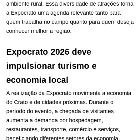
ambiente rural. Essa diversidade de atrações torna
a Expocrato uma agenda relevante tanto para
quem trabalha no campo quanto para quem deseja
conhecer melhor a região.
Expocrato 2026 deve
impulsionar turismo e
economia local
A realização da Expocrato movimenta a economia
do Crato e de cidades próximas. Durante o
período do evento, a chegada de visitantes
aumenta a demanda por hospedagem,
restaurantes, transporte, comércio e serviços,
beneficiando diferentes setores da economia