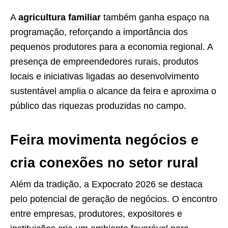
A
agricultura familiar
também ganha espaço na
programação, reforçando a importância dos
pequenos produtores para a economia regional. A
presença de empreendedores rurais, produtos
locais e iniciativas ligadas ao desenvolvimento
sustentável amplia o alcance da feira e aproxima o
público das riquezas produzidas no campo.
Feira movimenta negócios e
cria conexões no setor rural
Além da tradição, a Expocrato 2026 se destaca
pelo potencial de geração de negócios. O encontro
entre empresas, produtores, expositores e