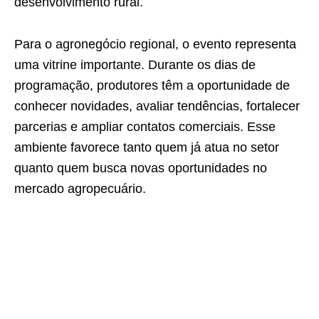
desenvolvimento rural.
Para o agronegócio regional, o evento representa
uma vitrine importante. Durante os dias de
programação, produtores têm a oportunidade de
conhecer novidades, avaliar tendências, fortalecer
parcerias e ampliar contatos comerciais. Esse
ambiente favorece tanto quem já atua no setor
quanto quem busca novas oportunidades no
mercado agropecuário.