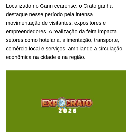
Localizado no Cariri cearense, o Crato ganha
destaque nesse período pela intensa
movimentação de visitantes, expositores e
empreendedores. A realização da feira impacta
setores como hotelaria, alimentação, transporte,
comércio local e serviços, ampliando a circulação
econômica na cidade e na região.