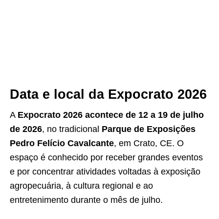
Data e local da Expocrato 2026
A
Expocrato 2026 acontece de 12 a 19 de julho
de 2026
, no tradicional
Parque de Exposições
Pedro Felício Cavalcante
, em Crato, CE. O
espaço é conhecido por receber grandes eventos
e por concentrar atividades voltadas à exposição
agropecuária, à cultura regional e ao
entretenimento durante o mês de julho.