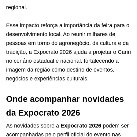
regional.
Esse impacto reforça a importância da feira para o
desenvolvimento local. Ao reunir milhares de
pessoas em torno do agronegócio, da cultura e da
tradição, a Expocrato 2026 ajuda a projetar o Cariri
no cenário estadual e nacional, fortalecendo a
imagem da região como destino de eventos,
negócios e experiências culturais.
Onde acompanhar novidades
da Expocrato 2026
As novidades sobre a
Expocrato 2026
podem ser
acompanhadas pelo perfil oficial do evento nas