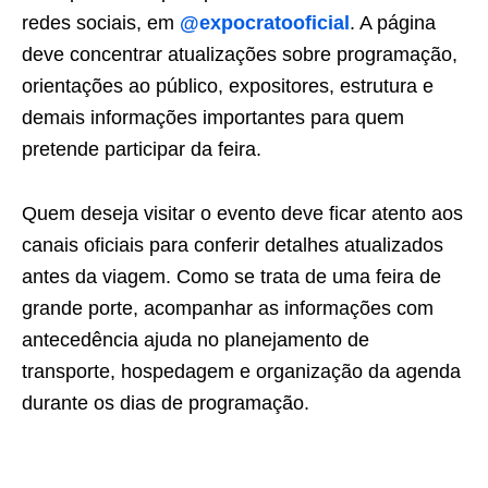
redes sociais, em
@expocratooficial
. A página
deve concentrar atualizações sobre programação,
orientações ao público, expositores, estrutura e
demais informações importantes para quem
pretende participar da feira.
Quem deseja visitar o evento deve ficar atento aos
canais oficiais para conferir detalhes atualizados
antes da viagem. Como se trata de uma feira de
grande porte, acompanhar as informações com
antecedência ajuda no planejamento de
transporte, hospedagem e organização da agenda
durante os dias de programação.