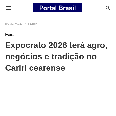
HOMEPAGE
FEIRA
Feira
Expocrato 2026 terá agro,
negócios e tradição no
Cariri cearense