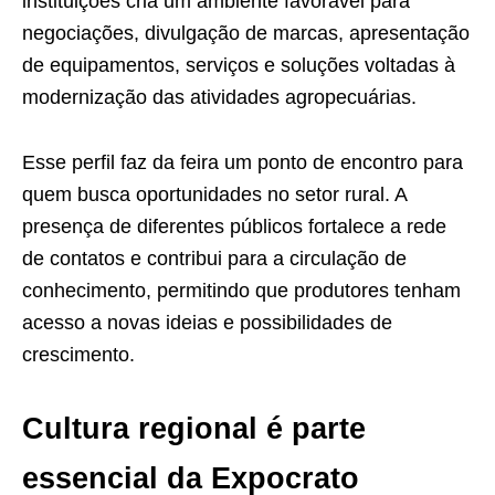
instituições cria um ambiente favorável para
negociações, divulgação de marcas, apresentação
de equipamentos, serviços e soluções voltadas à
modernização das atividades agropecuárias.
Esse perfil faz da feira um ponto de encontro para
quem busca oportunidades no setor rural. A
presença de diferentes públicos fortalece a rede
de contatos e contribui para a circulação de
conhecimento, permitindo que produtores tenham
acesso a novas ideias e possibilidades de
crescimento.
Cultura regional é parte
essencial da Expocrato