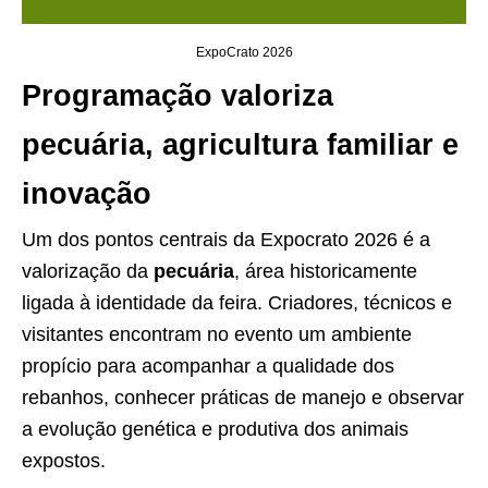
ExpoCrato 2026
Programação valoriza
pecuária, agricultura familiar e
inovação
Um dos pontos centrais da Expocrato 2026 é a
valorização da
pecuária
, área historicamente
ligada à identidade da feira. Criadores, técnicos e
visitantes encontram no evento um ambiente
propício para acompanhar a qualidade dos
rebanhos, conhecer práticas de manejo e observar
a evolução genética e produtiva dos animais
expostos.