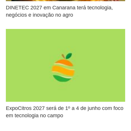
DINETEC 2027 em Canarana terá tecnologia,
negócios e inovação no agro
ExpoCitros 2027 será de 1º a 4 de junho com foco
em tecnologia no campo