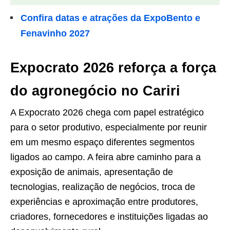
Confira datas e atrações da ExpoBento e
Fenavinho 2027
Expocrato 2026 reforça a força
do agronegócio no Cariri
A Expocrato 2026 chega com papel estratégico
para o setor produtivo, especialmente por reunir
em um mesmo espaço diferentes segmentos
ligados ao campo. A feira abre caminho para a
exposição de animais, apresentação de
tecnologias, realização de negócios, troca de
experiências e aproximação entre produtores,
criadores, fornecedores e instituições ligadas ao