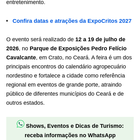
entretenimento.
Confira datas e atrações da ExpoCritos 2027
O evento será realizado de
12 a 19 de julho de
2026
, no
Parque de Exposições Pedro Felício
Cavalcante
, em Crato, no Ceará. A feira é um dos
principais encontros do calendário agropecuário
nordestino e fortalece a cidade como referência
regional em eventos de grande porte, atraindo
público de diferentes municípios do Ceará e de
outros estados.
Shows, Eventos e Dicas de Turismo:
receba informações no WhatsApp