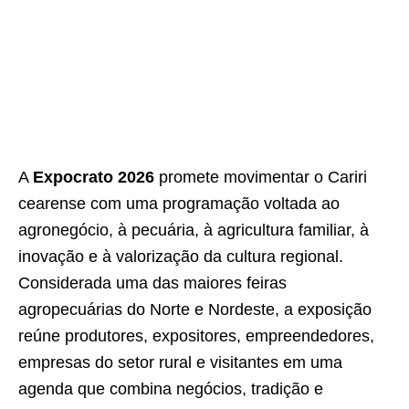
A
Expocrato 2026
promete movimentar o Cariri
cearense com uma programação voltada ao
agronegócio, à pecuária, à agricultura familiar, à
inovação e à valorização da cultura regional.
Considerada uma das maiores feiras
agropecuárias do Norte e Nordeste, a exposição
reúne produtores, expositores, empreendedores,
empresas do setor rural e visitantes em uma
agenda que combina negócios, tradição e