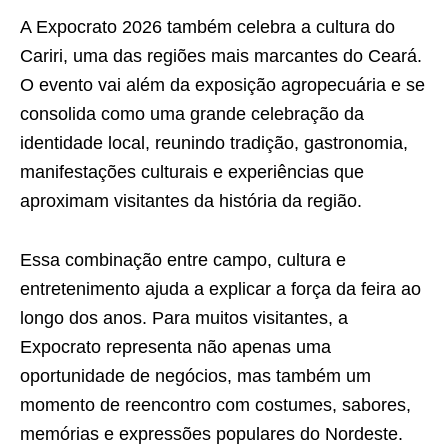
A Expocrato 2026 também celebra a cultura do
Cariri, uma das regiões mais marcantes do Ceará.
O evento vai além da exposição agropecuária e se
consolida como uma grande celebração da
identidade local, reunindo tradição, gastronomia,
manifestações culturais e experiências que
aproximam visitantes da história da região.
Essa combinação entre campo, cultura e
entretenimento ajuda a explicar a força da feira ao
longo dos anos. Para muitos visitantes, a
Expocrato representa não apenas uma
oportunidade de negócios, mas também um
momento de reencontro com costumes, sabores,
memórias e expressões populares do Nordeste.