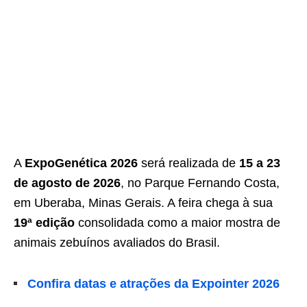
A
ExpoGenética 2026
será realizada de
15 a 23
de agosto de 2026
, no Parque Fernando Costa,
em Uberaba, Minas Gerais. A feira chega à sua
19ª edição
consolidada como a maior mostra de
animais zebuínos avaliados do Brasil.
Confira datas e atrações da Expointer 2026