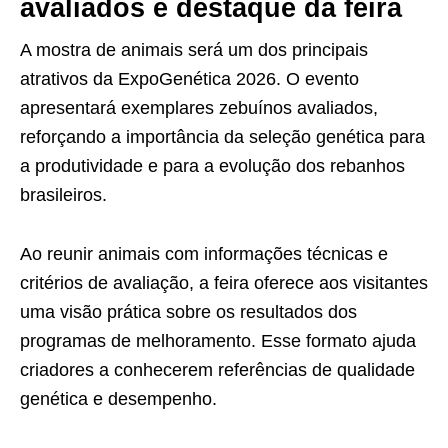
avaliados é destaque da feira
A mostra de animais será um dos principais
atrativos da ExpoGenética 2026. O evento
apresentará exemplares zebuínos avaliados,
reforçando a importância da seleção genética para
a produtividade e para a evolução dos rebanhos
brasileiros.
Ao reunir animais com informações técnicas e
critérios de avaliação, a feira oferece aos visitantes
uma visão prática sobre os resultados dos
programas de melhoramento. Esse formato ajuda
criadores a conhecerem referências de qualidade
genética e desempenho.