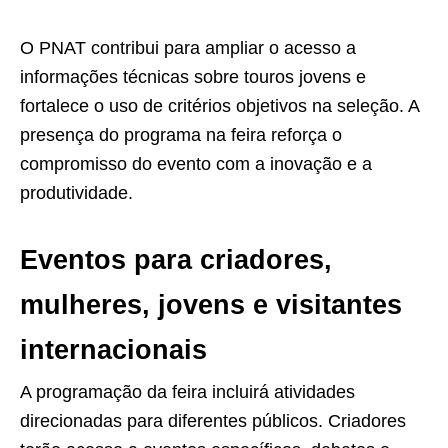
O PNAT contribui para ampliar o acesso a
informações técnicas sobre touros jovens e
fortalece o uso de critérios objetivos na seleção. A
presença do programa na feira reforça o
compromisso do evento com a inovação e a
produtividade.
Eventos para criadores,
mulheres, jovens e visitantes
internacionais
A programação da feira incluirá atividades
direcionadas para diferentes públicos. Criadores