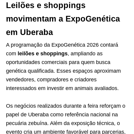
Leilões e shoppings
movimentam a ExpoGenética
em Uberaba
A programação da ExpoGenética 2026 contará
com
leilões e shoppings
, ampliando as
oportunidades comerciais para quem busca
genética qualificada. Esses espaços aproximam
vendedores, compradores e criadores
interessados em investir em animais avaliados.
Os negócios realizados durante a feira reforçam o
papel de Uberaba como referência nacional na
pecuária zebuína. Além da exposição técnica, o
evento cria um ambiente favorável para parcerias,