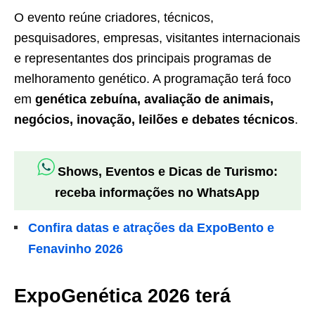
O evento reúne criadores, técnicos,
pesquisadores, empresas, visitantes internacionais
e representantes dos principais programas de
melhoramento genético. A programação terá foco
em
genética zebuína, avaliação de animais,
negócios, inovação, leilões e debates técnicos
.
Shows, Eventos e Dicas de Turismo:
receba informações no WhatsApp
Confira datas e atrações da ExpoBento e
Fenavinho 2026
ExpoGenética 2026 terá