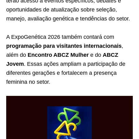
terão acesso a eventos específicos, debates e
oportunidades de atualização sobre seleção,
manejo, avaliação genética e tendências do setor.
A ExpoGenética 2026 também contará com
programação para visitantes internacionais
,
além do
Encontro ABCZ Mulher
e do
ABCZ
Jovem
. Essas ações ampliam a participação de
diferentes gerações e fortalecem a presença
feminina no setor.