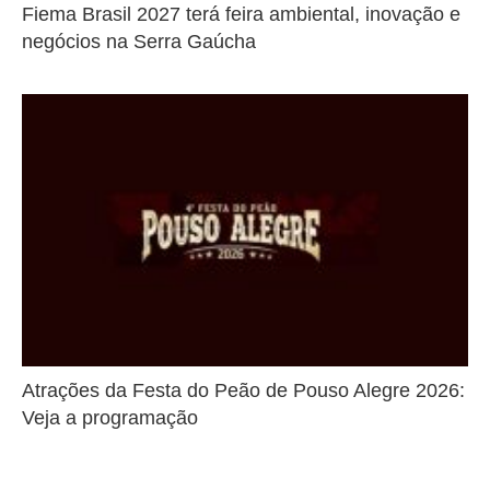
Fiema Brasil 2027 terá feira ambiental, inovação e
negócios na Serra Gaúcha
Atrações da Festa do Peão de Pouso Alegre 2026:
Veja a programação