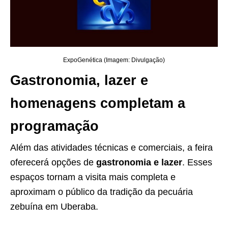
ExpoGenética (Imagem: Divulgação)
Gastronomia, lazer e
homenagens completam a
programação
Além das atividades técnicas e comerciais, a feira
oferecerá opções de
gastronomia e lazer
. Esses
espaços tornam a visita mais completa e
aproximam o público da tradição da pecuária
zebuína em Uberaba.