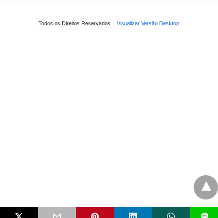
Todos os Direitos Reservados.
Visualizar Versão Desktop
L