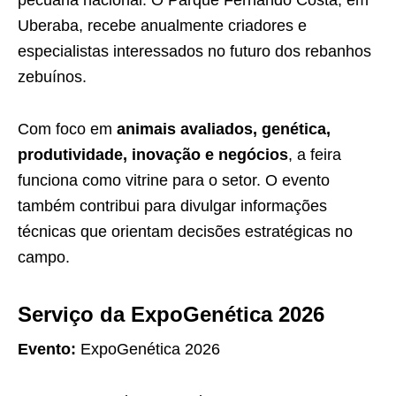
Uberaba, recebe anualmente criadores e
especialistas interessados no futuro dos rebanhos
zebuínos.
Com foco em
animais avaliados, genética,
produtividade, inovação e negócios
, a feira
funciona como vitrine para o setor. O evento
também contribui para divulgar informações
técnicas que orientam decisões estratégicas no
campo.
Serviço da ExpoGenética 2026
Evento:
ExpoGenética 2026