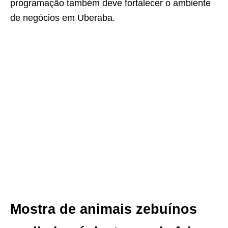
programação também deve fortalecer o ambiente
de negócios em Uberaba.
Mostra de animais zebuínos