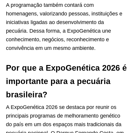
A programação também contará com
homenagens, valorizando pessoas, instituições e
iniciativas ligadas ao desenvolvimento da
pecuária. Dessa forma, a ExpoGenética une
conhecimento, negócios, reconhecimento e
convivência em um mesmo ambiente.
Por que a ExpoGenética 2026 é
importante para a pecuária
brasileira?
A ExpoGenética 2026 se destaca por reunir os
principais programas de melhoramento genético
do país em um dos espaços mais tradicionais da
pecuária nacional. O Parque Fernando Costa, em