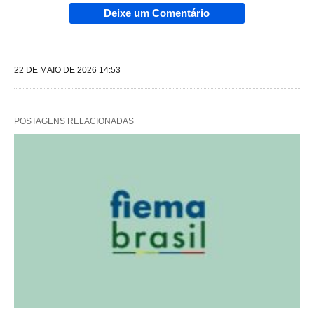
Deixe um Comentário
22 DE MAIO DE 2026 14:53
POSTAGENS RELACIONADAS