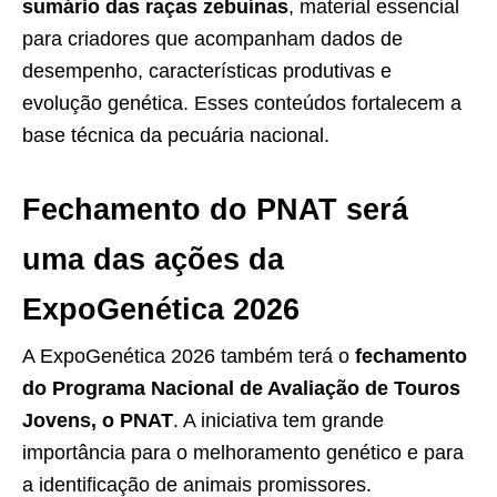
sumário das raças zebuínas
, material essencial
para criadores que acompanham dados de
desempenho, características produtivas e
evolução genética. Esses conteúdos fortalecem a
base técnica da pecuária nacional.
Fechamento do PNAT será
uma das ações da
ExpoGenética 2026
A ExpoGenética 2026 também terá o
fechamento
do Programa Nacional de Avaliação de Touros
Jovens, o PNAT
. A iniciativa tem grande
importância para o melhoramento genético e para
a identificação de animais promissores.