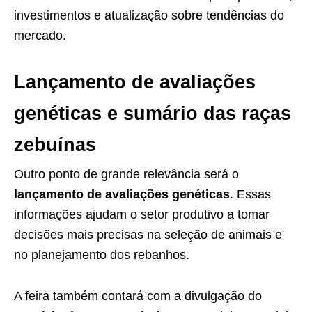
investimentos e atualização sobre tendências do
mercado.
Lançamento de avaliações
genéticas e sumário das raças
zebuínas
Outro ponto de grande relevância será o
lançamento de avaliações genéticas
. Essas
informações ajudam o setor produtivo a tomar
decisões mais precisas na seleção de animais e
no planejamento dos rebanhos.
A feira também contará com a divulgação do