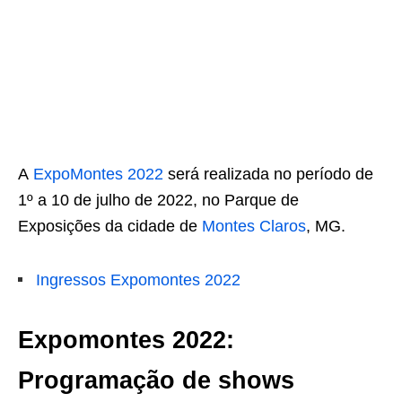
A
ExpoMontes 2022
será realizada no período de
1º a 10 de julho de 2022, no Parque de
Exposições da cidade de
Montes Claros
, MG.
Ingressos Expomontes 2022
Expomontes 2022:
Programação de shows