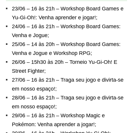
23/06 – 16 às 21h – Workshop Board Games e
Yu-Gi-Oh!: Venha aprender e jogar!;
24/06 – 16 às 21h – Workshop Board Games:
Venha e Jogue;
25/06 – 14 às 20h – Workshop Board Games:
Venha e Jogue e Workshop RPG;
26/06 – 15h30 às 20h – Torneio Yu-Gi-Oh! E
Street Fighter;
27/06 – 16 às 21h – Traga seu jogo e divirta-se
em nosso espaço!;
28/06 – 16 às 21h – Traga seu jogo e divirta-se
em nosso espaço!;
29/06 – 16 às 21h – Workshop Magic e
Pokémon: Venha aprender a jogar!;