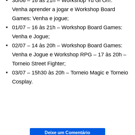
30/06 – 16 às 21h – Workshop Yu Gi Oh!:
Venha aprender a jogar e Workshop Board
Games: Venha e jogue;
01/07 – 16 às 21h – Workshop Board Games:
Venha e Jogue;
02/07 – 14 às 20h – Workshop Board Games:
Venha e Jogue e Workshop RPG – 17 às 20h –
Torneio Street Fighter;
03/07 – 15h30 às 20h – Torneio Magic e Torneio
Cosplay.
Deixe um Comentário