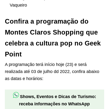
Vaqueiro
Confira a programação do
Montes Claros Shopping que
celebra a cultura pop no Geek
Point
A programação terá início hoje (23) e será
realizada até 03 de julho dd 2022, confira abaixo
as datas e horários:
Shows, Eventos e Dicas de Turismo:
receba informações no WhatsApp