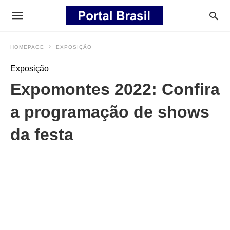
HOMEPAGE
EXPOSIÇÃO
Exposição
Expomontes 2022: Confira
a programação de shows
da festa