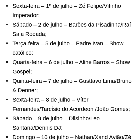
Sexta-feira – 1º de julho – Zé Felipe/Vitinho
Imperador;
Sábado – 2 de julho – Barões da Pisadinha/Raí
Saia Rodada;
Terça-feira – 5 de julho – Padre Ivan – Show
católico;
Quarta-feira – 6 de julho – Aline Barros – Show
Gospel;
Quinta-feira – 7 de julho – Gusttavo Lima/Bruno
& Denner;
Sexta-feira – 8 de julho – Vítor
Fernandes/Tarcísio do Acordeon /João Gomes;
Sábado – 9 de julho – Dilsinho/Leo
Santana/Dennis DJ;
Domingo – 10 de julho – Nathan/Xand Avião/Zé