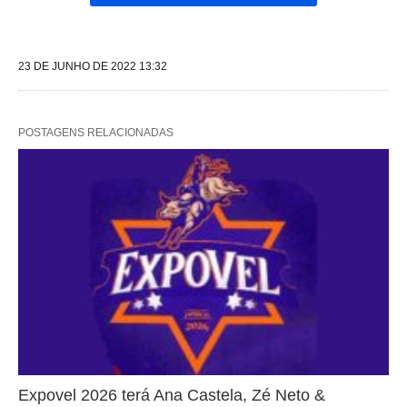
23 DE JUNHO DE 2022 13:32
POSTAGENS RELACIONADAS
Expovel 2026 terá Ana Castela, Zé Neto &