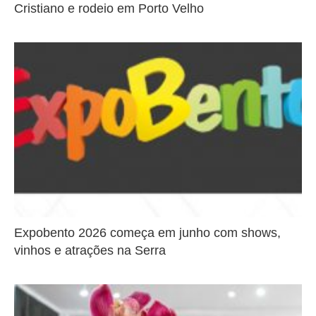
Cristiano e rodeio em Porto Velho
Expobento 2026 começa em junho com shows,
vinhos e atrações na Serra