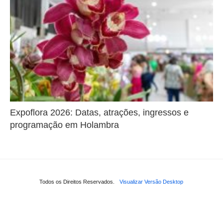
Expoflora 2026: Datas, atrações, ingressos e
programação em Holambra
Todos os Direitos Reservados.
Visualizar Versão Desktop