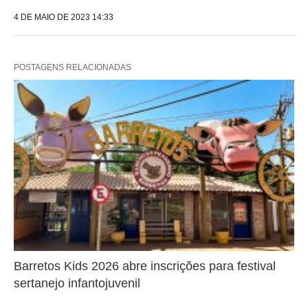
4 DE MAIO DE 2023 14:33
POSTAGENS RELACIONADAS
Barretos Kids 2026 abre inscrições para festival
sertanejo infantojuvenil