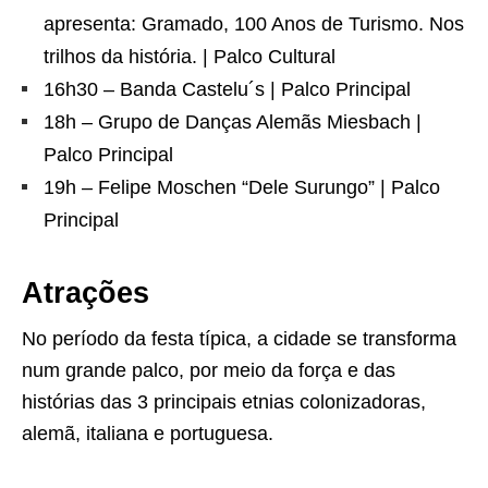
apresenta: Gramado, 100 Anos de Turismo. Nos
trilhos da história. | Palco Cultural
16h30 – Banda Castelu´s | Palco Principal
18h – Grupo de Danças Alemãs Miesbach |
Palco Principal
19h – Felipe Moschen “Dele Surungo” | Palco
Principal
Atrações
No período da festa típica, a cidade se transforma
num grande palco, por meio da força e das
histórias das 3 principais etnias colonizadoras,
alemã, italiana e portuguesa.