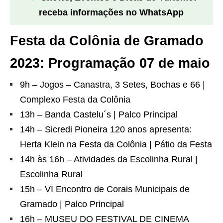
receba informações no WhatsApp
Festa da Colônia de Gramado
2023: Programação 07 de maio
9h – Jogos – Canastra, 3 Setes, Bochas e 66 |
Complexo Festa da Colônia
13h – Banda Castelu´s | Palco Principal
14h – Sicredi Pioneira 120 anos apresenta:
Herta Klein na Festa da Colônia | Pátio da Festa
14h às 16h – Atividades da Escolinha Rural |
Escolinha Rural
15h – VI Encontro de Corais Municipais de
Gramado | Palco Principal
16h – MUSEU DO FESTIVAL DE CINEMA