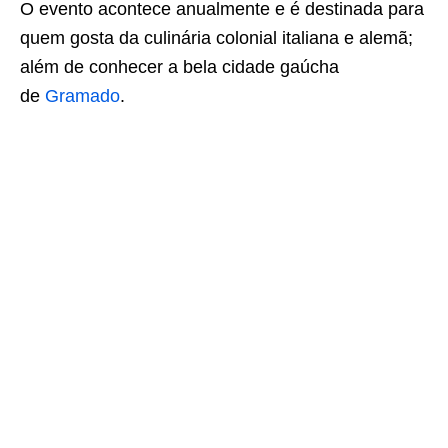
O evento acontece anualmente e é destinada para
quem gosta da culinária colonial italiana e alemã;
além de conhecer a bela cidade gaúcha
de
Gramado
.