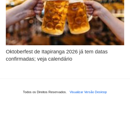
Oktoberfest de Itapiranga 2026 já tem datas
confirmadas; veja calendário
Todos os Direitos Reservados.
Visualizar Versão Desktop