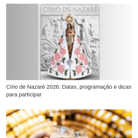
Círio de Nazaré 2026: Datas, programação e dicas
para participar