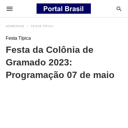
HOMEPAGE
FESTA TÍPICA
Festa Típica
Festa da Colônia de
Gramado 2023:
Programação 07 de maio