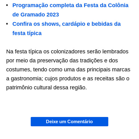
Programação completa da Festa da Colônia
de Gramado 2023
Confira os shows, cardápio e bebidas da
festa típica
Na festa típica os colonizadores serão lembrados
por meio da preservação das tradições e dos
costumes, tendo como uma das principais marcas
a gastronomia; cujos produtos e as receitas são o
patrimônio cultural dessa região.
Deixe um Comentário