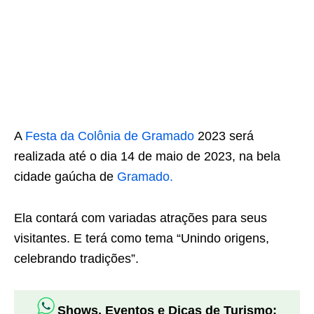
A
Festa da Colônia de Gramado
2023 será
realizada até o dia 14 de maio de 2023, na bela
cidade gaúcha de
Gramado.
Ela contará com variadas atrações para seus
visitantes. E terá como tema “Unindo origens,
celebrando tradições”.
Shows, Eventos e Dicas de Turismo: