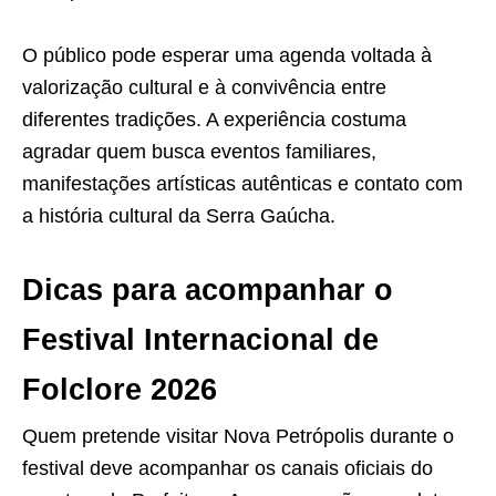
O público pode esperar uma agenda voltada à
valorização cultural e à convivência entre
diferentes tradições. A experiência costuma
agradar quem busca eventos familiares,
manifestações artísticas autênticas e contato com
a história cultural da Serra Gaúcha.
Dicas para acompanhar o
Festival Internacional de
Folclore 2026
Quem pretende visitar Nova Petrópolis durante o
festival deve acompanhar os canais oficiais do