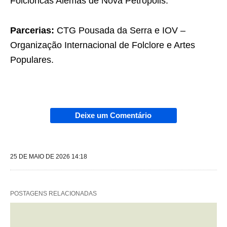
Folclóricas Alemãs de Nova Petrópolis.
Parcerias:
CTG Pousada da Serra e IOV –
Organização Internacional de Folclore e Artes
Populares.
Deixe um Comentário
25 DE MAIO DE 2026 14:18
POSTAGENS RELACIONADAS