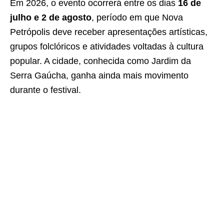
Em 2026, o evento ocorrerá entre os dias
16 de
julho e 2 de agosto
, período em que Nova
Petrópolis deve receber apresentações artísticas,
grupos folclóricos e atividades voltadas à cultura
popular. A cidade, conhecida como Jardim da
Serra Gaúcha, ganha ainda mais movimento
durante o festival.