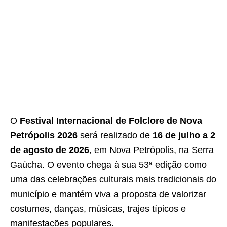
O
Festival Internacional de Folclore de Nova
Petrópolis 2026
será realizado de
16 de julho a 2
de agosto de 2026
, em Nova Petrópolis, na Serra
Gaúcha. O evento chega à sua 53ª edição como
uma das celebrações culturais mais tradicionais do
município e mantém viva a proposta de valorizar
costumes, danças, músicas, trajes típicos e
manifestações populares.