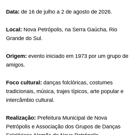
Data:
de 16 de julho a 2 de agosto de 2026.
Local:
Nova Petrópolis, na Serra Gaúcha, Rio
Grande do Sul.
Origem:
evento iniciado em 1973 por um grupo de
amigos.
Foco cultural:
danças folclóricas, costumes
tradicionais, música, trajes típicos, arte popular e
intercâmbio cultural.
Realização:
Prefeitura Municipal de Nova
Petrópolis e Associação dos Grupos de Danças