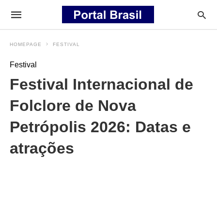
HOMEPAGE
FESTIVAL
Festival
Festival Internacional de
Folclore de Nova
Petrópolis 2026: Datas e
atrações