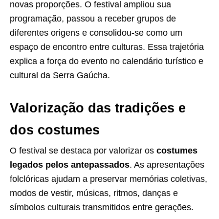
novas proporções. O festival ampliou sua
programação, passou a receber grupos de
diferentes origens e consolidou-se como um
espaço de encontro entre culturas. Essa trajetória
explica a força do evento no calendário turístico e
cultural da Serra Gaúcha.
Valorização das tradições e
dos costumes
O festival se destaca por valorizar os
costumes
legados pelos antepassados
. As apresentações
folclóricas ajudam a preservar memórias coletivas,
modos de vestir, músicas, ritmos, danças e
símbolos culturais transmitidos entre gerações.