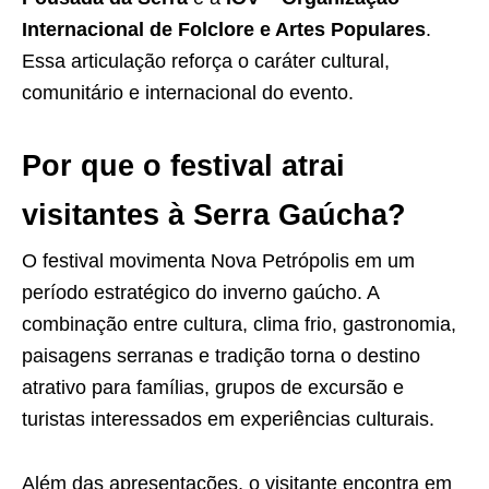
Internacional de Folclore e Artes Populares
.
Essa articulação reforça o caráter cultural,
comunitário e internacional do evento.
Por que o festival atrai
visitantes à Serra Gaúcha?
O festival movimenta Nova Petrópolis em um
período estratégico do inverno gaúcho. A
combinação entre cultura, clima frio, gastronomia,
paisagens serranas e tradição torna o destino
atrativo para famílias, grupos de excursão e
turistas interessados em experiências culturais.
Além das apresentações, o visitante encontra em