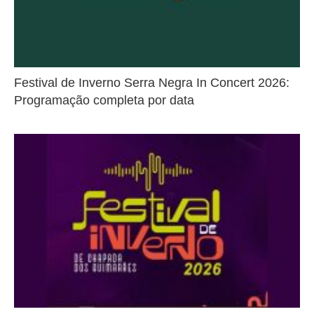
Festival de Inverno Serra Negra In Concert 2026:
Programação completa por data