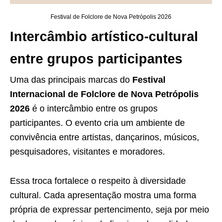
Festival de Folclore de Nova Petrópolis 2026
Intercâmbio artístico-cultural
entre grupos participantes
Uma das principais marcas do
Festival
Internacional de Folclore de Nova Petrópolis
2026
é o intercâmbio entre os grupos
participantes. O evento cria um ambiente de
convivência entre artistas, dançarinos, músicos,
pesquisadores, visitantes e moradores.
Essa troca fortalece o respeito à diversidade
cultural. Cada apresentação mostra uma forma
própria de expressar pertencimento, seja por meio