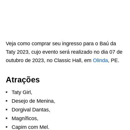
Veja como comprar seu ingresso para o Baú da
Taty 2023, cujo evento será realizado no dia 07 de
outubro de 2023, no Classic Hall, em
Olinda
, PE.
Atrações
Taty Girl,
Desejo de Menina,
Dorgival Dantas,
Magníficos,
Capim com Mel.