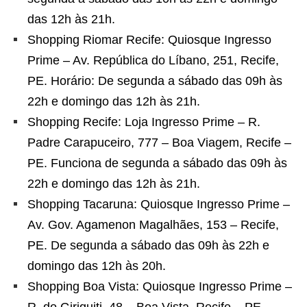
das 12h às 21h.
Shopping Riomar Recife: Quiosque Ingresso
Prime – Av. República do Líbano, 251, Recife,
PE. Horário: De segunda a sábado das 09h às
22h e domingo das 12h às 21h.
Shopping Recife: Loja Ingresso Prime – R.
Padre Carapuceiro, 777 – Boa Viagem, Recife –
PE. Funciona de segunda a sábado das 09h às
22h e domingo das 12h às 21h.
Shopping Tacaruna: Quiosque Ingresso Prime –
Av. Gov. Agamenon Magalhães, 153 – Recife,
PE. De segunda a sábado das 09h às 22h e
domingo das 12h às 20h.
Shopping Boa Vista: Quiosque Ingresso Prime –