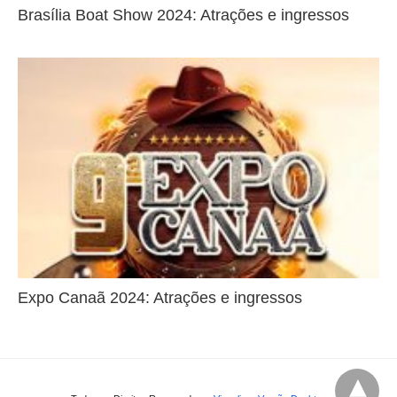
Brasília Boat Show 2024: Atrações e ingressos
Expo Canaã 2024: Atrações e ingressos