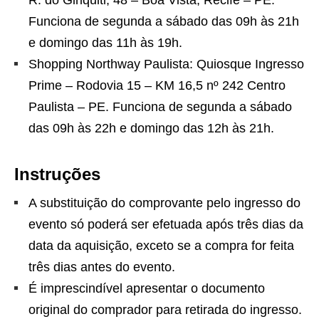
R. do Giriquiti, 48 – Boa Vista, Recife – PE.
Funciona de segunda a sábado das 09h às 21h
e domingo das 11h às 19h.
Shopping Northway Paulista: Quiosque Ingresso
Prime – Rodovia 15 – KM 16,5 nº 242 Centro
Paulista – PE. Funciona de segunda a sábado
das 09h às 22h e domingo das 12h às 21h.
Instruções
A substituição do comprovante pelo ingresso do
evento só poderá ser efetuada após três dias da
data da aquisição, exceto se a compra for feita
três dias antes do evento.
É imprescindível apresentar o documento
original do comprador para retirada do ingresso.