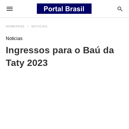
HOMEPAGE
NOTICIAS
Noticias
Ingressos para o Baú da
Taty 2023