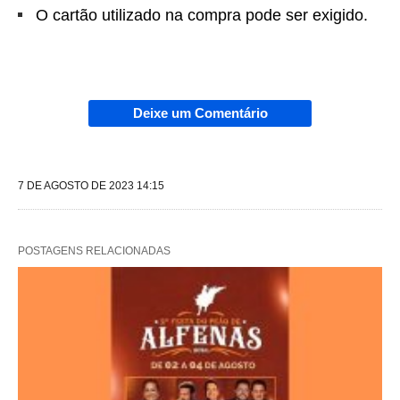
O cartão utilizado na compra pode ser exigido.
Deixe um Comentário
7 DE AGOSTO DE 2023 14:15
POSTAGENS RELACIONADAS