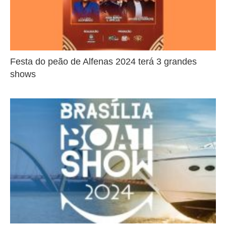
Festa do peão de Alfenas 2024 terá 3 grandes
shows