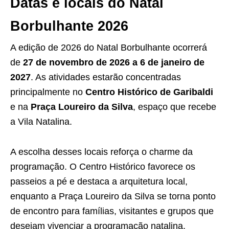
Datas e locais do Natal
Borbulhante 2026
A edição de 2026 do Natal Borbulhante ocorrerá
de
27 de novembro de 2026 a 6 de janeiro de
2027
. As atividades estarão concentradas
principalmente no
Centro Histórico de Garibaldi
e na
Praça Loureiro da Silva
, espaço que recebe
a Vila Natalina.
A escolha desses locais reforça o charme da
programação. O Centro Histórico favorece os
passeios a pé e destaca a arquitetura local,
enquanto a Praça Loureiro da Silva se torna ponto
de encontro para famílias, visitantes e grupos que
desejam vivenciar a programação natalina.