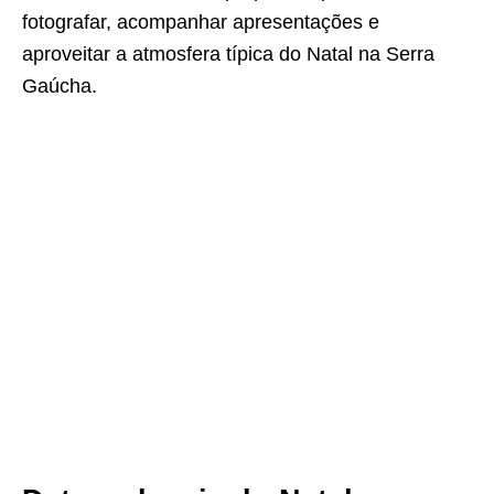
fotografar, acompanhar apresentações e
aproveitar a atmosfera típica do Natal na Serra
Gaúcha.