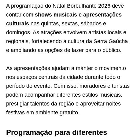
A programação do Natal Borbulhante 2026 deve
contar com
shows musicais e apresentações
culturais
nas quintas, sextas, sábados e
domingos. As atrações envolvem artistas locais e
regionais, fortalecendo a cultura da Serra Gaúcha
e ampliando as opções de lazer para o público.
As apresentações ajudam a manter o movimento
nos espaços centrais da cidade durante todo o
período do evento. Com isso, moradores e turistas
podem acompanhar diferentes estilos musicais,
prestigiar talentos da região e aproveitar noites
festivas em ambiente gratuito.
Programação para diferentes