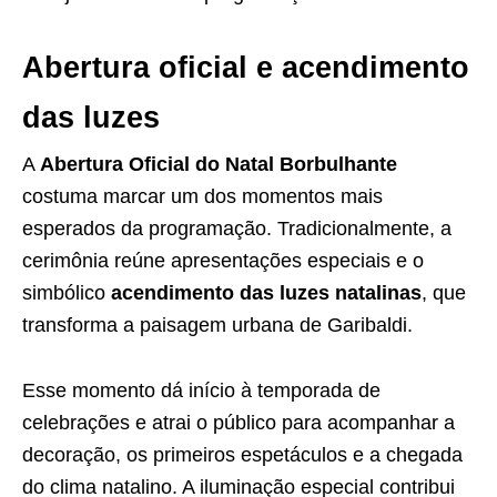
Abertura oficial e acendimento
das luzes
A
Abertura Oficial do Natal Borbulhante
costuma marcar um dos momentos mais
esperados da programação. Tradicionalmente, a
cerimônia reúne apresentações especiais e o
simbólico
acendimento das luzes natalinas
, que
transforma a paisagem urbana de Garibaldi.
Esse momento dá início à temporada de
celebrações e atrai o público para acompanhar a
decoração, os primeiros espetáculos e a chegada
do clima natalino. A iluminação especial contribui