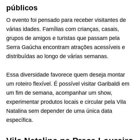
públicos
O evento foi pensado para receber visitantes de
várias idades. Famílias com crianças, casais,
grupos de amigos e turistas que passam pela
Serra Gaúcha encontram atrações acessíveis e
distribuídas ao longo de várias semanas.
Essa diversidade favorece quem deseja montar
um roteiro flexível. É possível visitar Garibaldi em
um fim de semana, acompanhar um show,
experimentar produtos locais e circular pela Vila
Natalina sem depender de uma única data
específica.