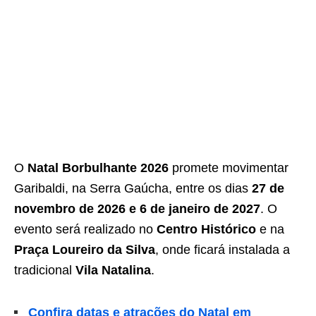
O
Natal Borbulhante 2026
promete movimentar
Garibaldi, na Serra Gaúcha, entre os dias
27 de
novembro de 2026 e 6 de janeiro de 2027
. O
evento será realizado no
Centro Histórico
e na
Praça Loureiro da Silva
, onde ficará instalada a
tradicional
Vila Natalina
.
Confira datas e atrações do Natal em