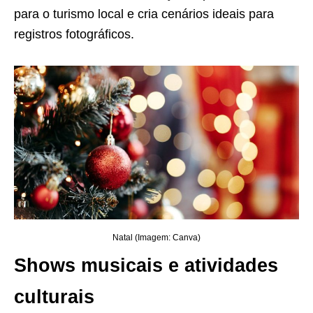
para o turismo local e cria cenários ideais para
registros fotográficos.
Natal (Imagem: Canva)
Shows musicais e atividades
culturais