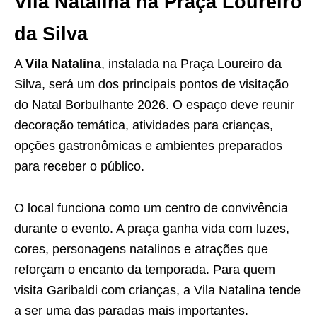
Vila Natalina na Praça Loureiro
da Silva
A
Vila Natalina
, instalada na Praça Loureiro da
Silva, será um dos principais pontos de visitação
do Natal Borbulhante 2026. O espaço deve reunir
decoração temática, atividades para crianças,
opções gastronômicas e ambientes preparados
para receber o público.
O local funciona como um centro de convivência
durante o evento. A praça ganha vida com luzes,
cores, personagens natalinos e atrações que
reforçam o encanto da temporada. Para quem
visita Garibaldi com crianças, a Vila Natalina tende
a ser uma das paradas mais importantes.