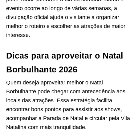
evento ocorre ao longo de várias semanas, a
divulgação oficial ajuda o visitante a organizar
melhor o roteiro e escolher as atrações de maior
interesse.
Dicas para aproveitar o Natal
Borbulhante 2026
Quem deseja aproveitar melhor o Natal
Borbulhante pode chegar com antecedência aos
locais das atrações. Essa estratégia facilita
encontrar bons pontos para assistir aos shows,
acompanhar a Parada de Natal e circular pela Vila
Natalina com mais tranquilidade.