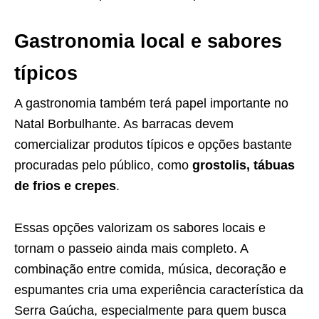
Gastronomia local e sabores
típicos
A gastronomia também terá papel importante no
Natal Borbulhante. As barracas devem
comercializar produtos típicos e opções bastante
procuradas pelo público, como
grostolis, tábuas
de frios e crepes
.
Essas opções valorizam os sabores locais e
tornam o passeio ainda mais completo. A
combinação entre comida, música, decoração e
espumantes cria uma experiência característica da
Serra Gaúcha, especialmente para quem busca