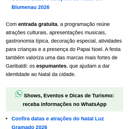
Blumenau 2026
Com
entrada gratuita
, a programação reúne
atrações culturais, apresentações musicais,
gastronomia típica, decoração especial, atividades
para crianças e a presença do Papai Noel. A festa
também valoriza uma das marcas mais fortes de
Garibaldi: os
espumantes
, que ajudam a dar
identidade ao Natal da cidade.
Shows, Eventos e Dicas de Turismo:
receba informações no WhatsApp
Confira datas e atrações do Natal Luz
Gramado 2026