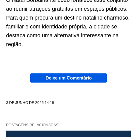
O Natal Borbulhante 2026 fortalece esse conjunto
ao reunir atrações gratuitas em espaços públicos.
Para quem procura um destino natalino charmoso,
familiar e com identidade própria, a cidade se
destaca como uma alternativa interessante na
região.
Deixe um Comentário
3 DE JUNHO DE 2026 14:19
POSTAGENS RELACIONADAS