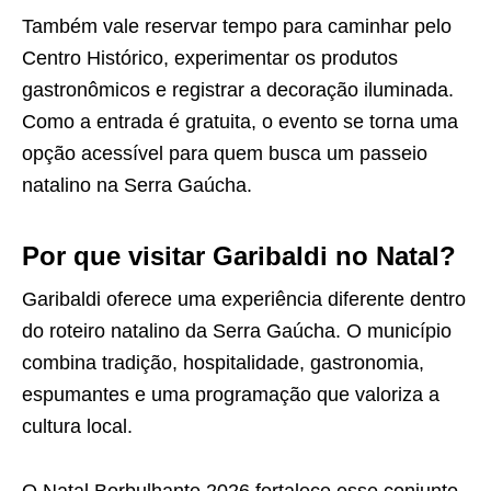
Também vale reservar tempo para caminhar pelo
Centro Histórico, experimentar os produtos
gastronômicos e registrar a decoração iluminada.
Como a entrada é gratuita, o evento se torna uma
opção acessível para quem busca um passeio
natalino na Serra Gaúcha.
Por que visitar Garibaldi no Natal?
Garibaldi oferece uma experiência diferente dentro
do roteiro natalino da Serra Gaúcha. O município
combina tradição, hospitalidade, gastronomia,
espumantes e uma programação que valoriza a
cultura local.