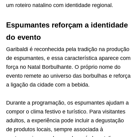
um roteiro natalino com identidade regional.
Espumantes reforçam a identidade
do evento
Garibaldi é reconhecida pela tradição na produção
de espumantes, e essa característica aparece com
força no Natal Borbulhante. O próprio nome do
evento remete ao universo das borbulhas e reforça
a ligação da cidade com a bebida.
Durante a programação, os espumantes ajudam a
compor o clima festivo e turístico. Para visitantes
adultos, a experiência pode incluir a degustação
de produtos locais, sempre associada à