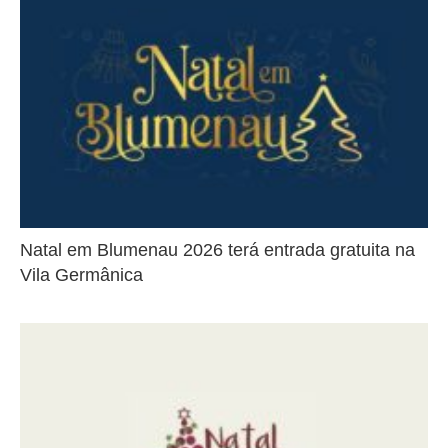
Natal em Blumenau 2026 terá entrada gratuita na
Vila Germânica