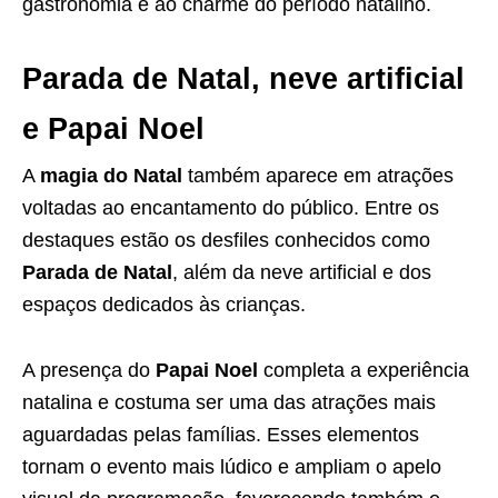
gastronomia e ao charme do período natalino.
Parada de Natal, neve artificial
e Papai Noel
A
magia do Natal
também aparece em atrações
voltadas ao encantamento do público. Entre os
destaques estão os desfiles conhecidos como
Parada de Natal
, além da neve artificial e dos
espaços dedicados às crianças.
A presença do
Papai Noel
completa a experiência
natalina e costuma ser uma das atrações mais
aguardadas pelas famílias. Esses elementos
tornam o evento mais lúdico e ampliam o apelo