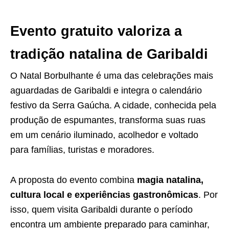
Evento gratuito valoriza a
tradição natalina de Garibaldi
O Natal Borbulhante é uma das celebrações mais
aguardadas de Garibaldi e integra o calendário
festivo da Serra Gaúcha. A cidade, conhecida pela
produção de espumantes, transforma suas ruas
em um cenário iluminado, acolhedor e voltado
para famílias, turistas e moradores.
A proposta do evento combina
magia natalina,
cultura local e experiências gastronômicas
. Por
isso, quem visita Garibaldi durante o período
encontra um ambiente preparado para caminhar,