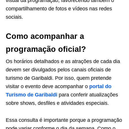
visual da programação, favorecendo também o
compartilhamento de fotos e vídeos nas redes
sociais.
Como acompanhar a
programação oficial?
Os horários detalhados e as atrações de cada dia
devem ser divulgados pelos canais oficiais de
turismo de Garibaldi. Por isso, quem pretende
visitar o evento deve acompanhar o
portal do
Turismo de Garibaldi
para conferir atualizações
sobre shows, desfiles e atividades especiais.
Essa consulta é importante porque a programação
pode variar conforme o dia da semana. Como o