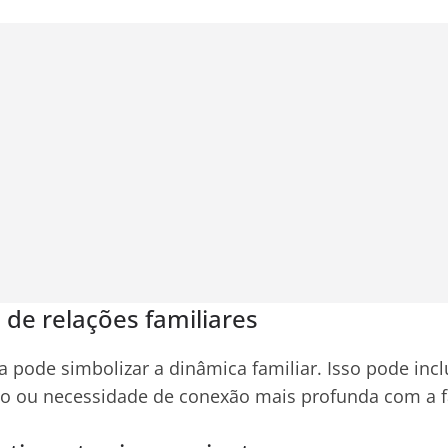
de relações familiares
pode simbolizar a dinâmica familiar. Isso pode incl
o ou necessidade de conexão mais profunda com a f