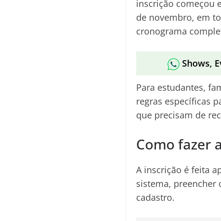
inscrição começou 
de novembro, em tod
cronograma comple
Shows, E
Para estudantes, fa
regras específicas p
que precisam de rec
Como fazer a
A inscrição é feita 
sistema, preencher 
cadastro.