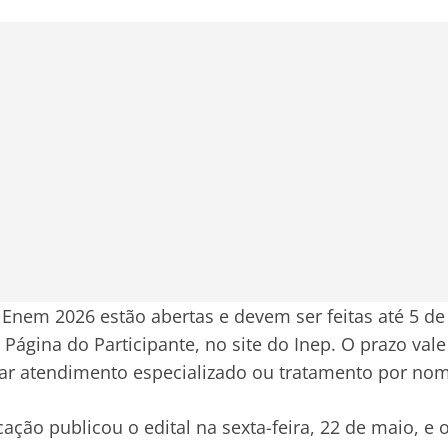
 Enem 2026 estão abertas e devem ser feitas até 5 de
 Página do Participante, no site do Inep. O prazo va
tar atendimento especializado ou tratamento por nom
ação publicou o edital na sexta-feira, 22 de maio, e 