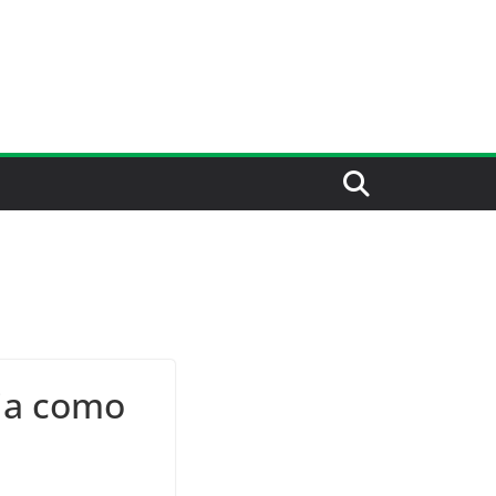
eja como