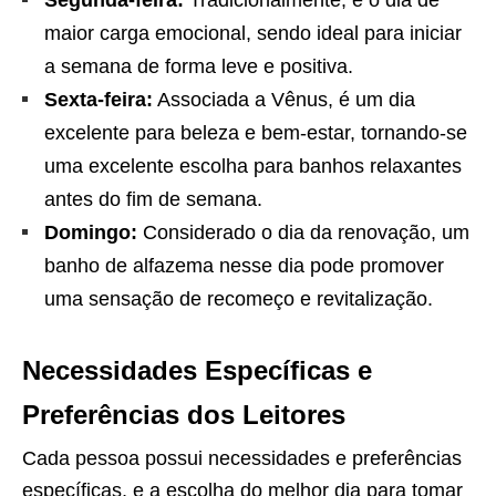
Segunda-feira:
Tradicionalmente, é o dia de
maior carga emocional, sendo ideal para iniciar
a semana de forma leve e positiva.
Sexta-feira:
Associada a Vênus, é um dia
excelente para beleza e bem-estar, tornando-se
uma excelente escolha para banhos relaxantes
antes do fim de semana.
Domingo:
Considerado o dia da renovação, um
banho de alfazema nesse dia pode promover
uma sensação de recomeço e revitalização.
Necessidades Específicas e
Preferências dos Leitores
Cada pessoa possui necessidades e preferências
específicas, e a escolha do melhor dia para tomar