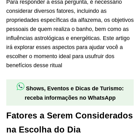
Para responder a essa pergunta, é necessário
considerar diversos fatores, incluindo as
propriedades específicas da alfazema, os objetivos
pessoais de quem realiza o banho, bem como as
influências astrológicas e energéticas. Este artigo
irá explorar esses aspectos para ajudar você a
escolher o momento ideal para usufruir dos
benefícios desse ritual
Shows, Eventos e Dicas de Turismo:
receba informações no WhatsApp
Fatores a Serem Considerados
na Escolha do Dia