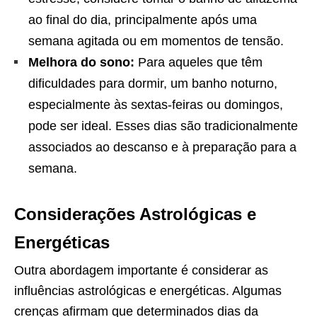
ao final do dia, principalmente após uma
semana agitada ou em momentos de tensão.
Melhora do sono:
Para aqueles que têm
dificuldades para dormir, um banho noturno,
especialmente às sextas-feiras ou domingos,
pode ser ideal. Esses dias são tradicionalmente
associados ao descanso e à preparação para a
semana.
Considerações Astrológicas e
Energéticas
Outra abordagem importante é considerar as
influências astrológicas e energéticas. Algumas
crenças afirmam que determinados dias da