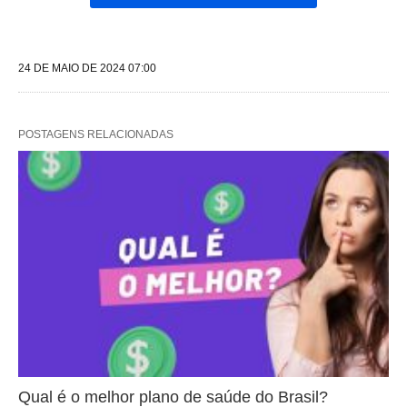
24 DE MAIO DE 2024 07:00
POSTAGENS RELACIONADAS
Qual é o melhor plano de saúde do Brasil?