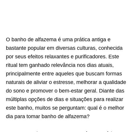
O banho de alfazema é uma prática antiga e
bastante popular em diversas culturas, conhecida
por seus efeitos relaxantes e purificadores. Este
ritual tem ganhado relevância nos dias atuais,
principalmente entre aqueles que buscam formas
naturais de aliviar o estresse, melhorar a qualidade
do sono e promover o bem-estar geral. Diante das
múltiplas opções de dias e situações para realizar
este banho, muitos se perguntam: qual é o melhor
dia para tomar banho de alfazema?