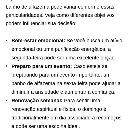
banho de alfazema pode variar conforme essas
particularidades. Veja como diferentes objetivos
podem influenciar sua decisão:
Bem-estar emocional:
Se você busca um alívio
emocional ou uma purificação energética, a
segunda-feira pode ser uma excelente opção.
Preparo para um evento:
Caso esteja se
preparando para um evento importante, um
banho de alfazema na sexta-feira pode ajudar a
diminuir a ansiedade e aumentar a confiança.
Renovação semanal:
Para sentir uma
renovação espiritual e física, o domingo é
tradicionalmente um dia associado a recomeços
e pode ser uma escolha ideal.