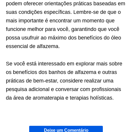
podem oferecer orientações práticas baseadas em
suas condições específicas. Lembre-se de que o
mais importante é encontrar um momento que
funcione melhor para você, garantindo que você
possa usufruir ao máximo dos benefícios do óleo
essencial de alfazema.
Se você está interessado em explorar mais sobre
os benefícios dos banhos de alfazema e outras
práticas de bem-estar, considere realizar uma
pesquisa adicional e conversar com profissionais
da área de aromaterapia e terapias holísticas.
Deixe um Comentário