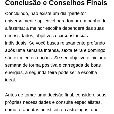
Conclusão e Conselhos Finais
Concluindo, não existe um dia “perfeito”
universalmente aplicável para tomar um banho de
alfazema; a melhor escolha dependerá das suas
necessidades, objetivos e circunstâncias
individuais. Se você busca relaxamento profundo
após uma semana intensa, sexta-feira e domingo
são excelentes opções. Se seu objetivo é iniciar a
semana de forma positiva e carregada de boas
energias, a segunda-feira pode ser a escolha
ideal.
Antes de tomar uma decisão final, considere suas
próprias necessidades e consulte especialistas,
como terapeutas holísticos ou astrólogos, que