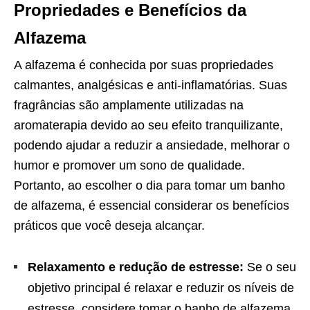
Propriedades e Benefícios da
Alfazema
A alfazema é conhecida por suas propriedades
calmantes, analgésicas e anti-inflamatórias. Suas
fragrâncias são amplamente utilizadas na
aromaterapia devido ao seu efeito tranquilizante,
podendo ajudar a reduzir a ansiedade, melhorar o
humor e promover um sono de qualidade.
Portanto, ao escolher o dia para tomar um banho
de alfazema, é essencial considerar os benefícios
práticos que você deseja alcançar.
Relaxamento e redução de estresse:
Se o seu
objetivo principal é relaxar e reduzir os níveis de
estresse, considere tomar o banho de alfazema