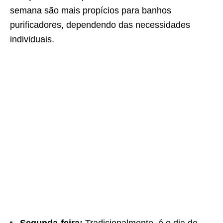
semana são mais propícios para banhos
purificadores, dependendo das necessidades
individuais.