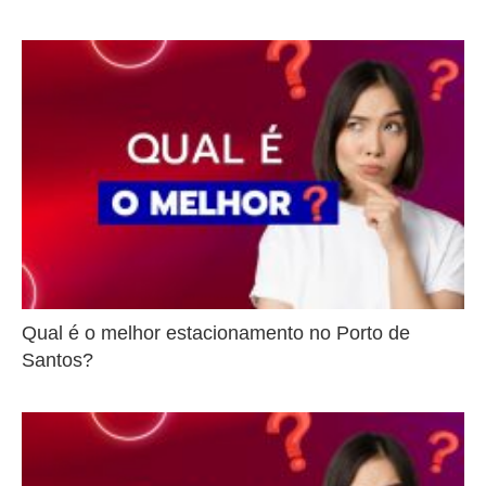
Qual é o melhor estacionamento no Porto de
Santos?