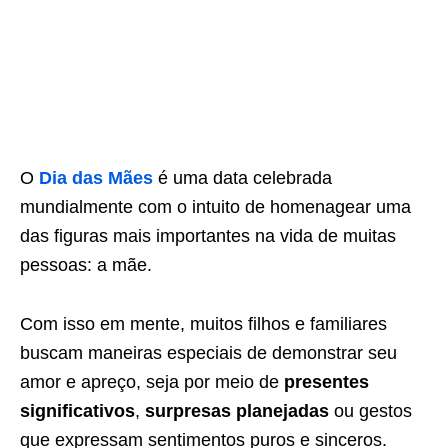
O
Dia das Mães
é uma data celebrada
mundialmente com o intuito de homenagear uma
das figuras mais importantes na vida de muitas
pessoas: a mãe.
Com isso em mente, muitos filhos e familiares
buscam maneiras especiais de demonstrar seu
amor e apreço, seja por meio de
presentes
significativos
,
surpresas planejadas
ou gestos
que expressam sentimentos puros e sinceros.