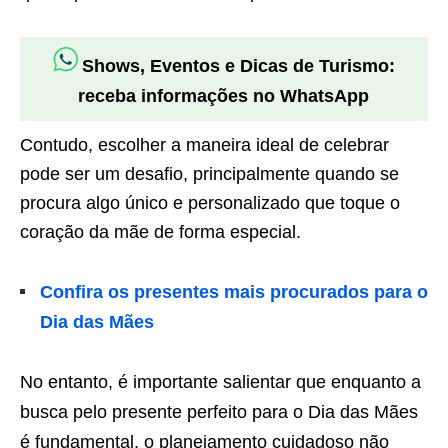
Shows, Eventos e Dicas de Turismo:
receba informações no WhatsApp
Contudo, escolher a maneira ideal de celebrar
pode ser um desafio, principalmente quando se
procura algo único e personalizado que toque o
coração da mãe de forma especial.
Confira os presentes mais procurados para o
Dia das Mães
No entanto, é importante salientar que enquanto a
busca pelo presente perfeito para o Dia das Mães
é fundamental, o planejamento cuidadoso não