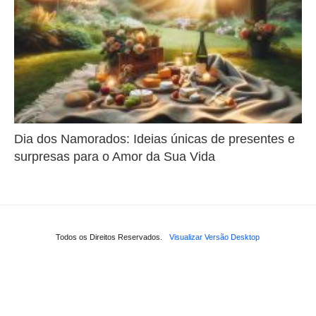
Dia dos Namorados: Ideias únicas de presentes e
surpresas para o Amor da Sua Vida
Todos os Direitos Reservados.
Visualizar Versão Desktop