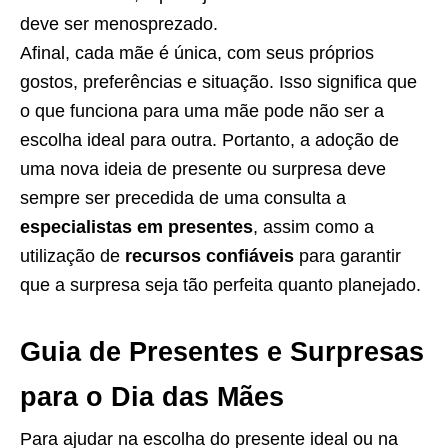
deve ser menosprezado.
Afinal, cada mãe é única, com seus próprios
gostos, preferências e situação. Isso significa que
o que funciona para uma mãe pode não ser a
escolha ideal para outra. Portanto, a adoção de
uma nova ideia de presente ou surpresa deve
sempre ser precedida de uma consulta a
especialistas em presentes
, assim como a
utilização de
recursos confiáveis
para garantir
que a surpresa seja tão perfeita quanto planejado.
Guia de Presentes e Surpresas
para o Dia das Mães
Para ajudar na escolha do presente ideal ou na