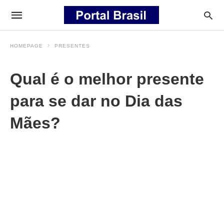
HOMEPAGE
PRESENTES
Qual é o melhor presente
para se dar no Dia das
Mães?