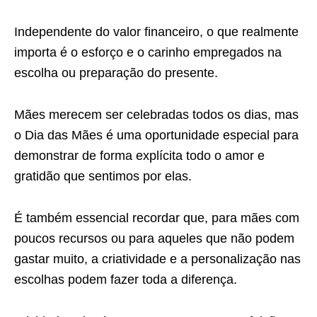
Independente do valor financeiro, o que realmente
importa é o esforço e o carinho empregados na
escolha ou preparação do presente.
Mães merecem ser celebradas todos os dias, mas
o Dia das Mães é uma oportunidade especial para
demonstrar de forma explícita todo o amor e
gratidão que sentimos por elas.
É também essencial recordar que, para mães com
poucos recursos ou para aqueles que não podem
gastar muito, a criatividade e a personalização nas
escolhas podem fazer toda a diferença.