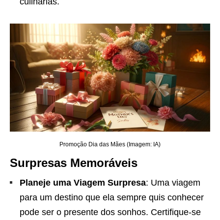
culinárias.
Promoção Dia das Mães (Imagem: IA)
Surpresas Memoráveis
Planeje uma Viagem Surpresa
: Uma viagem
para um destino que ela sempre quis conhecer
pode ser o presente dos sonhos. Certifique-se