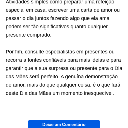
Atividades simples como preparar uma refeição
especial em casa, escrever uma carta de amor ou
passar o dia juntos fazendo algo que ela ama
podem ser tão significativos quanto qualquer
presente comprado.
Por fim, consulte especialistas em presentes ou
recorra a fontes confiáveis para mais ideias e para
garantir que a sua surpresa ou presente para o Dia
das Mães será perfeito. A genuína demonstração
de amor, mais do que qualquer coisa, é o que fará
deste Dia das Mães um momento inesquecível.
Deixe um Comentário