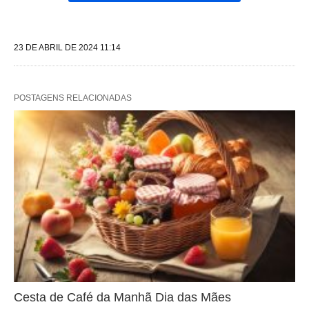
23 DE ABRIL DE 2024 11:14
POSTAGENS RELACIONADAS
Cesta de Café da Manhã Dia das Mães