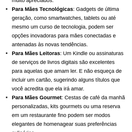
muito apreciados.
Para Mães Tecnológicas
: Gadgets de última
geração, como smartwatches, tablets ou até
mesmo um curso de tecnologia, podem ser
opções inovadoras para mães conectadas e
antenadas às novas tendências.
Para Mães Leitoras
: Um Kindle ou assinaturas
de serviços de livros digitais são excelentes
para aquelas que amam ler. E não esqueça de
incluir um cartão, sugerindo alguns títulos que
você acredita que ela irá amar.
Para Mães Gourmet
: Cestas de café da manhã
personalizadas, kits gourmets ou uma reserva
em um restaurante fino podem ser modos
elegantes de homenagear suas preferências