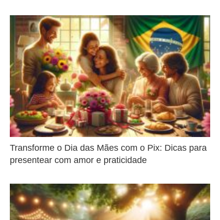
Transforme o Dia das Mães com o Pix: Dicas para
presentear com amor e praticidade