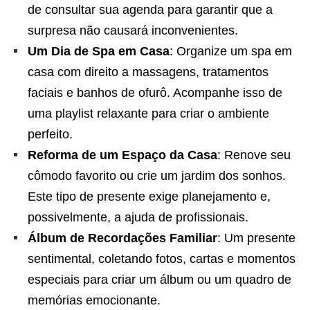
de consultar sua agenda para garantir que a
surpresa não causará inconvenientes.
Um Dia de Spa em Casa
: Organize um spa em
casa com direito a massagens, tratamentos
faciais e banhos de ofurô. Acompanhe isso de
uma playlist relaxante para criar o ambiente
perfeito.
Reforma de um Espaço da Casa
: Renove seu
cômodo favorito ou crie um jardim dos sonhos.
Este tipo de presente exige planejamento e,
possivelmente, a ajuda de profissionais.
Álbum de Recordações Familiar
: Um presente
sentimental, coletando fotos, cartas e momentos
especiais para criar um álbum ou um quadro de
memórias emocionante.