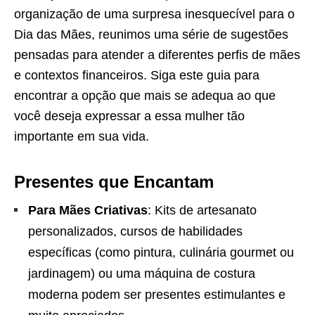
organização de uma surpresa inesquecível para o
Dia das Mães, reunimos uma série de sugestões
pensadas para atender a diferentes perfis de mães
e contextos financeiros. Siga este guia para
encontrar a opção que mais se adequa ao que
você deseja expressar a essa mulher tão
importante em sua vida.
Presentes que Encantam
Para Mães Criativas
: Kits de artesanato
personalizados, cursos de habilidades
específicas (como pintura, culinária gourmet ou
jardinagem) ou uma máquina de costura
moderna podem ser presentes estimulantes e