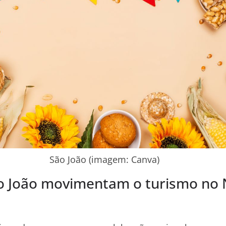
São João (imagem: Canva)
ão João movimentam o turismo no