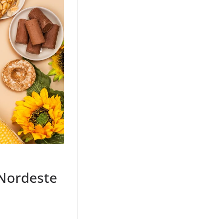
 Nordeste