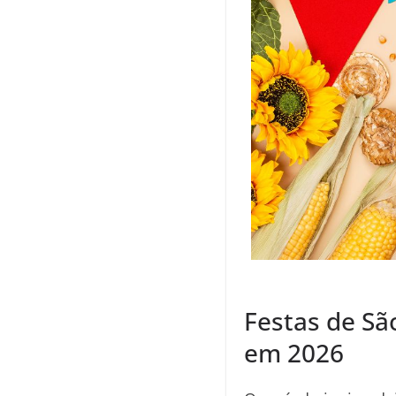
Festas de S
em 2026