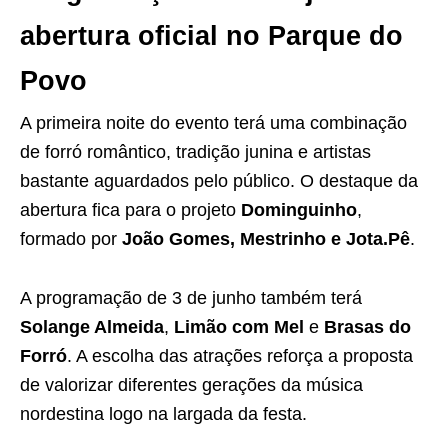
abertura oficial no Parque do
Povo
A primeira noite do evento terá uma combinação
de forró romântico, tradição junina e artistas
bastante aguardados pelo público. O destaque da
abertura fica para o projeto
Dominguinho
,
formado por
João Gomes, Mestrinho e Jota.Pê
.
A programação de 3 de junho também terá
Solange Almeida
,
Limão com Mel
e
Brasas do
Forró
. A escolha das atrações reforça a proposta
de valorizar diferentes gerações da música
nordestina logo na largada da festa.