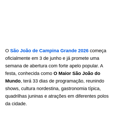
O
São João de Campina Grande 2026
começa
oficialmente em 3 de junho e já promete uma
semana de abertura com forte apelo popular. A
festa, conhecida como
O Maior São João do
Mundo
, terá 33 dias de programação, reunindo
shows, cultura nordestina, gastronomia típica,
quadrilhas juninas e atrações em diferentes polos
da cidade.