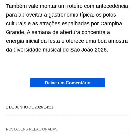
Também vale montar um roteiro com antecedência
para aproveitar a gastronomia típica, os polos
culturais e as atrações espalhadas por Campina
Grande. A semana de abertura concentra a
energia inicial da festa e oferece uma boa amostra
da diversidade musical do São João 2026.
Deixe um Comentário
1 DE JUNHO DE 2026 14:21
POSTAGENS RELACIONADAS