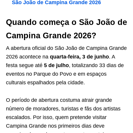
São João de Campina Grande 2026
Quando começa o São João de
Campina Grande 2026?
A abertura oficial do São João de Campina Grande
2026 acontece na
quarta-feira, 3 de junho
. A
festa segue até
5 de julho
, totalizando 33 dias de
eventos no Parque do Povo e em espaços
culturais espalhados pela cidade.
O período de abertura costuma atrair grande
número de moradores, turistas e fãs dos artistas
escalados. Por isso, quem pretende visitar
Campina Grande nos primeiros dias deve