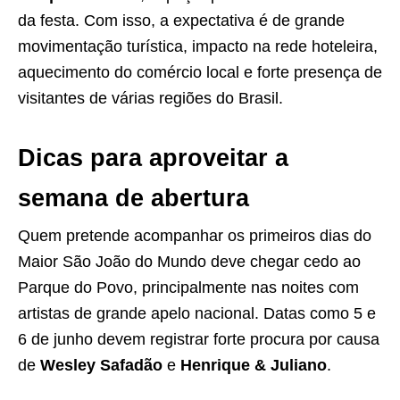
da festa. Com isso, a expectativa é de grande
movimentação turística, impacto na rede hoteleira,
aquecimento do comércio local e forte presença de
visitantes de várias regiões do Brasil.
Dicas para aproveitar a
semana de abertura
Quem pretende acompanhar os primeiros dias do
Maior São João do Mundo deve chegar cedo ao
Parque do Povo, principalmente nas noites com
artistas de grande apelo nacional. Datas como 5 e
6 de junho devem registrar forte procura por causa
de
Wesley Safadão
e
Henrique & Juliano
.