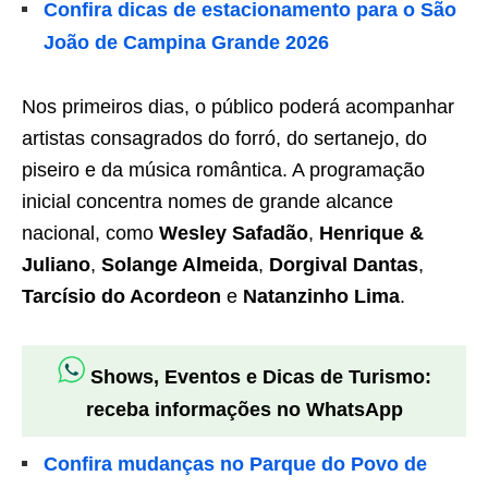
Confira dicas de estacionamento para o São
João de Campina Grande 2026
Nos primeiros dias, o público poderá acompanhar
artistas consagrados do forró, do sertanejo, do
piseiro e da música romântica. A programação
inicial concentra nomes de grande alcance
nacional, como
Wesley Safadão
,
Henrique &
Juliano
,
Solange Almeida
,
Dorgival Dantas
,
Tarcísio do Acordeon
e
Natanzinho Lima
.
Shows, Eventos e Dicas de Turismo:
receba informações no WhatsApp
Confira mudanças no Parque do Povo de