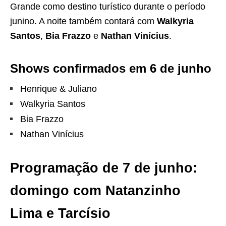
Grande como destino turístico durante o período
junino. A noite também contará com
Walkyria
Santos
,
Bia Frazzo
e
Nathan Vinícius
.
Shows confirmados em 6 de junho
Henrique & Juliano
Walkyria Santos
Bia Frazzo
Nathan Vinícius
Programação de 7 de junho:
domingo com Natanzinho
Lima e Tarcísio