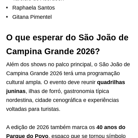
Raphaela Santos
Gitana Pimentel
O que esperar do São João de
Campina Grande 2026?
Além dos shows no palco principal, o São João de
Campina Grande 2026 terá uma programação
cultural ampla. O evento deve reunir
quadrilhas
juninas
, ilhas de forró, gastronomia típica
nordestina, cidade cenográfica e experiências
voltadas para turistas.
A edição de 2026 também marca os
40 anos do
Parque do Povo
, espaço que se tornou símbolo