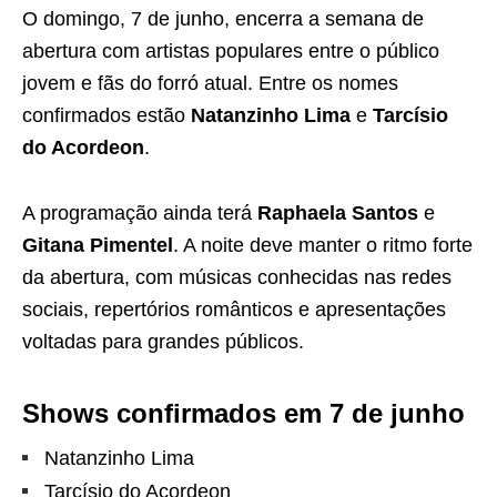
O domingo, 7 de junho, encerra a semana de
abertura com artistas populares entre o público
jovem e fãs do forró atual. Entre os nomes
confirmados estão
Natanzinho Lima
e
Tarcísio
do Acordeon
.
A programação ainda terá
Raphaela Santos
e
Gitana Pimentel
. A noite deve manter o ritmo forte
da abertura, com músicas conhecidas nas redes
sociais, repertórios românticos e apresentações
voltadas para grandes públicos.
Shows confirmados em 7 de junho
Natanzinho Lima
Tarcísio do Acordeon