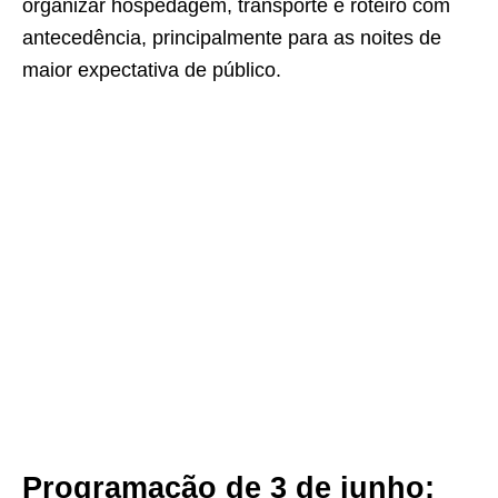
organizar hospedagem, transporte e roteiro com
antecedência, principalmente para as noites de
maior expectativa de público.
Programação de 3 de junho: