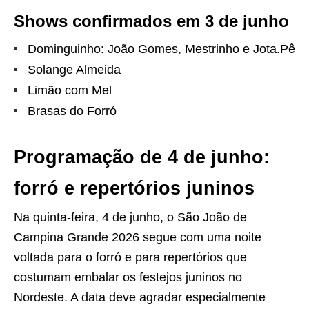
Shows confirmados em 3 de junho
Dominguinho: João Gomes, Mestrinho e Jota.Pê
Solange Almeida
Limão com Mel
Brasas do Forró
Programação de 4 de junho:
forró e repertórios juninos
Na quinta-feira, 4 de junho, o São João de
Campina Grande 2026 segue com uma noite
voltada para o forró e para repertórios que
costumam embalar os festejos juninos no
Nordeste. A data deve agradar especialmente