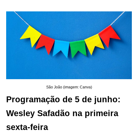
São João (imagem: Canva)
Programação de 5 de junho:
Wesley Safadão na primeira
sexta-feira