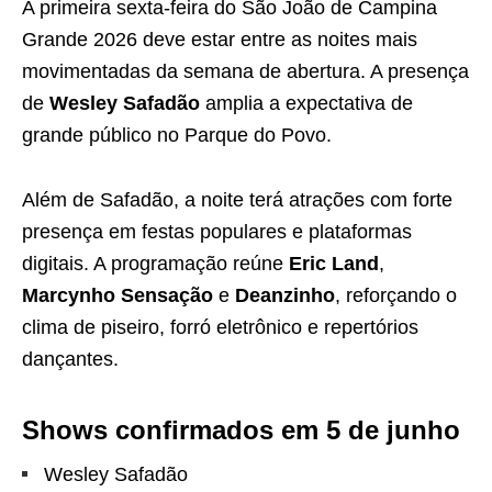
A primeira sexta-feira do São João de Campina
Grande 2026 deve estar entre as noites mais
movimentadas da semana de abertura. A presença
de
Wesley Safadão
amplia a expectativa de
grande público no Parque do Povo.
Além de Safadão, a noite terá atrações com forte
presença em festas populares e plataformas
digitais. A programação reúne
Eric Land
,
Marcynho Sensação
e
Deanzinho
, reforçando o
clima de piseiro, forró eletrônico e repertórios
dançantes.
Shows confirmados em 5 de junho
Wesley Safadão