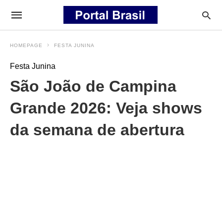
HOMEPAGE
FESTA JUNINA
Festa Junina
São João de Campina
Grande 2026: Veja shows
da semana de abertura