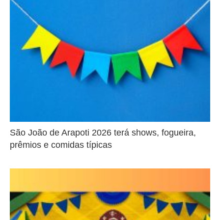
São João de Arapoti 2026 terá shows, fogueira,
prêmios e comidas típicas