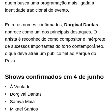
quem busca uma programação mais ligada à
identidade tradicional do evento.
Entre os nomes confirmados,
Dorgival Dantas
aparece como um dos principais destaques. O
artista é reconhecido como compositor e intérprete
de sucessos importantes do forró contemporâneo,
o que deve atrair um público fiel ao Parque do
Povo.
Shows confirmados em 4 de junho
À Vontade
Dorgival Dantas
Samya Maia
Mikael Santos