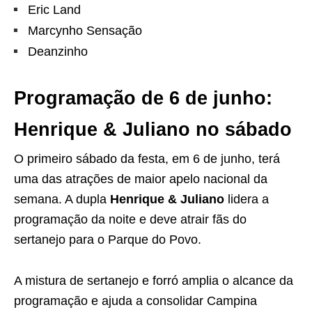
Eric Land
Marcynho Sensação
Deanzinho
Programação de 6 de junho:
Henrique & Juliano no sábado
O primeiro sábado da festa, em 6 de junho, terá
uma das atrações de maior apelo nacional da
semana. A dupla
Henrique & Juliano
lidera a
programação da noite e deve atrair fãs do
sertanejo para o Parque do Povo.
A mistura de sertanejo e forró amplia o alcance da
programação e ajuda a consolidar Campina