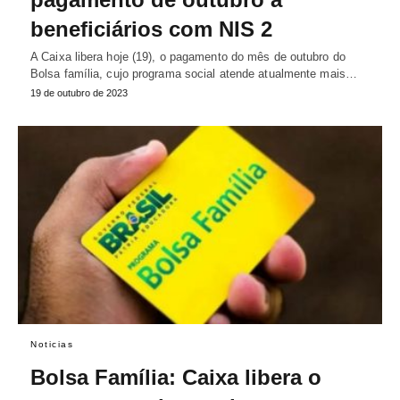
beneficiários com NIS 2
A Caixa libera hoje (19), o pagamento do mês de outubro do
Bolsa família, cujo programa social atende atualmente mais…
19 de outubro de 2023
Noticias
Bolsa Família: Caixa libera o