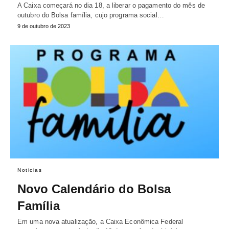
A Caixa começará no dia 18, a liberar o pagamento do mês de
outubro do Bolsa família, cujo programa social…
9 de outubro de 2023
Noticias
Novo Calendário do Bolsa
Família
Em uma nova atualização, a Caixa Econômica Federal