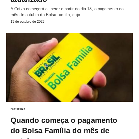
A Caixa começará a liberar a partir do dia 18, o pagamento do
mês de outubro do Bolsa família, cujo…
13 de outubro de 2023
Noticias
Quando começa o pagamento
do Bolsa Família do mês de