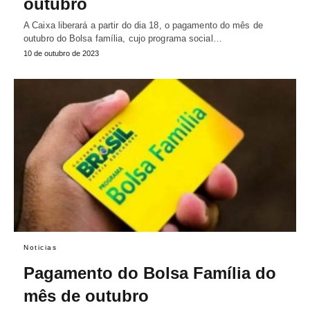
outubro
A Caixa liberará a partir do dia 18, o pagamento do mês de
outubro do Bolsa família, cujo programa social…
10 de outubro de 2023
Noticias
Pagamento do Bolsa Família do
mês de outubro