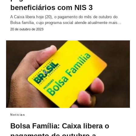
beneficiários com NIS 3
A Caixa libera hoje (20), o pagamento do mês de outubro do
Bolsa família, cujo programa social atende atualmente mais…
20 de outubro de 2023
Noticias
Bolsa Família: Caixa libera o
pagamento de outubro a