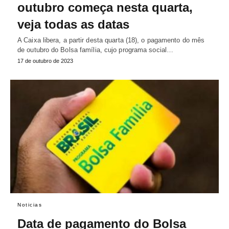
outubro começa nesta quarta,
veja todas as datas
A Caixa libera, a partir desta quarta (18), o pagamento do mês
de outubro do Bolsa família, cujo programa social…
17 de outubro de 2023
Noticias
Data de pagamento do Bolsa