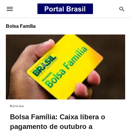
Bolsa Família
Noticias
Bolsa Família: Caixa libera o
pagamento de outubro a