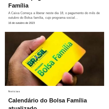
Família
A Caixa Começa a liberar neste dia 18, o pagamento do mês de
outubro do Bolsa família, cujo programa social…
16 de outubro de 2023
Noticias
Calendário do Bolsa Família
atualizado