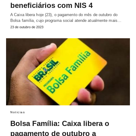
beneficiários com NIS 4
A Caixa libera hoje (23), o pagamento do mês de outubro do
Bolsa família, cujo programa social atende atualmente mais…
23 de outubro de 2023
Noticias
Bolsa Família: Caixa libera o
pagamento de outubro a