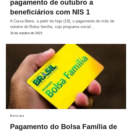
pagamento de outubro a
beneficiários com NIS 1
A Caixa libera, a partir de hoje (18), o pagamento do mês de
outubro do Bolsa família, cujo programa social…
18 de outubro de 2023
Noticias
Pagamento do Bolsa Família de