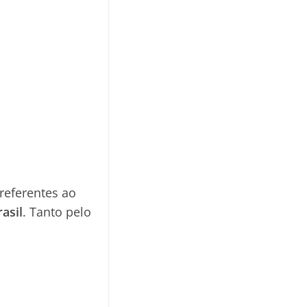
referentes ao
asil
. Tanto pelo