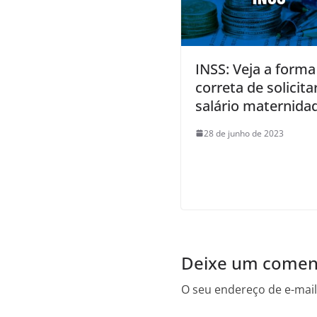
INSS: Veja a forma
correta de solicita
salário maternida
28 de junho de 2023
Deixe um comen
O seu endereço de e-mail