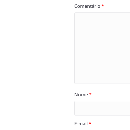
Comentário
*
Nome
*
E-mail
*