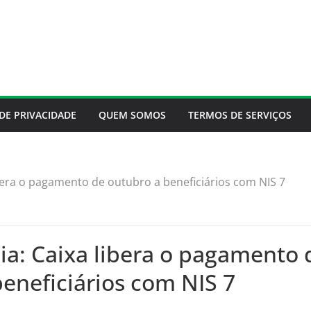
 DE PRIVACIDADE
QUEM SOMOS
TERMOS DE SERVIÇOS
ibera o pagamento de outubro a beneficiários com NIS 7
ia: Caixa libera o pagamento 
eneficiários com NIS 7