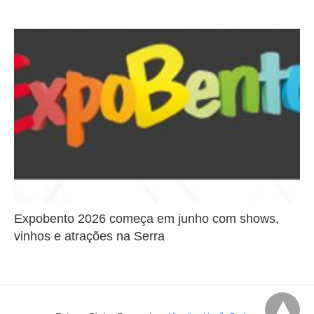
Expobento 2026 começa em junho com shows,
vinhos e atrações na Serra