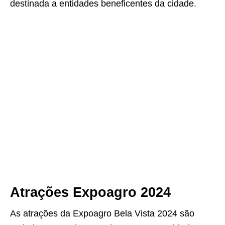
destinada a entidades beneficentes da cidade.
Atrações Expoagro 2024
As atrações da Expoagro Bela Vista 2024 são