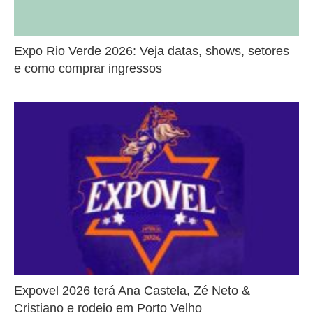
Expo Rio Verde 2026: Veja datas, shows, setores
e como comprar ingressos
Expovel 2026 terá Ana Castela, Zé Neto &
Cristiano e rodeio em Porto Velho