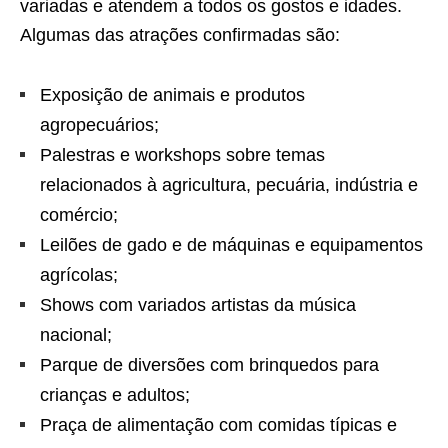
variadas e atendem a todos os gostos e idades.
Algumas das atrações confirmadas são:
Exposição de animais e produtos
agropecuários;
Palestras e workshops sobre temas
relacionados à agricultura, pecuária, indústria e
comércio;
Leilões de gado e de máquinas e equipamentos
agrícolas;
Shows com variados artistas da música
nacional;
Parque de diversões com brinquedos para
crianças e adultos;
Praça de alimentação com comidas típicas e