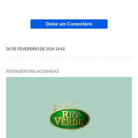
Deixe um Comentário
26 DE FEVEREIRO DE 2024 14:42
POSTAGENS RELACIONADAS