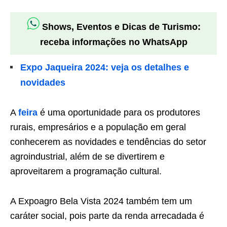
Shows, Eventos e Dicas de Turismo:
receba informações no WhatsApp
Expo Jaqueira 2024: veja os detalhes e
novidades
A
feira
é uma oportunidade para os produtores
rurais, empresários e a população em geral
conhecerem as novidades e tendências do setor
agroindustrial, além de se divertirem e
aproveitarem a programação cultural.
A Expoagro Bela Vista 2024 também tem um
caráter social, pois parte da renda arrecadada é