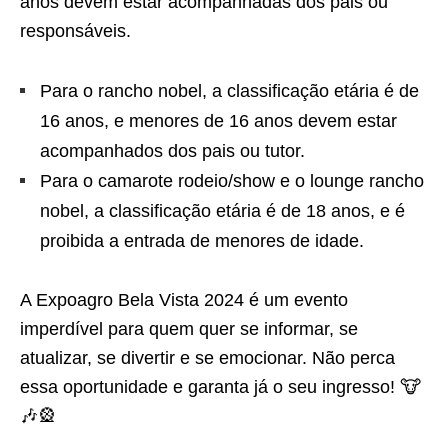
anos devem estar acompanhadas dos pais ou
responsáveis.
Para o rancho nobel, a classificação etária é de
16 anos, e menores de 16 anos devem estar
acompanhados dos pais ou tutor.
Para o camarote rodeio/show e o lounge rancho
nobel, a classificação etária é de 18 anos, e é
proibida a entrada de menores de idade.
A Expoagro Bela Vista 2024 é um evento
imperdível para quem quer se informar, se
atualizar, se divertir e se emocionar. Não perca
essa oportunidade e garanta já o seu ingresso! 🐮
🎶🎡