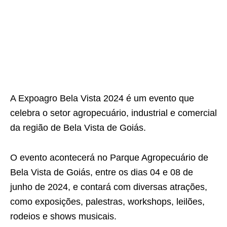
A Expoagro Bela Vista 2024 é um evento que
celebra o setor agropecuário, industrial e comercial
da região de Bela Vista de Goiás.
O evento acontecerá no Parque Agropecuário de
Bela Vista de Goiás, entre os dias 04 e 08 de
junho de 2024, e contará com diversas atrações,
como exposições, palestras, workshops, leilões,
rodeios e shows musicais.