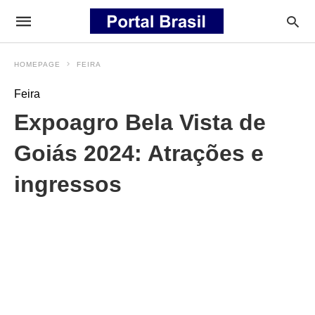
HOMEPAGE
FEIRA
Feira
Expoagro Bela Vista de
Goiás 2024: Atrações e
ingressos