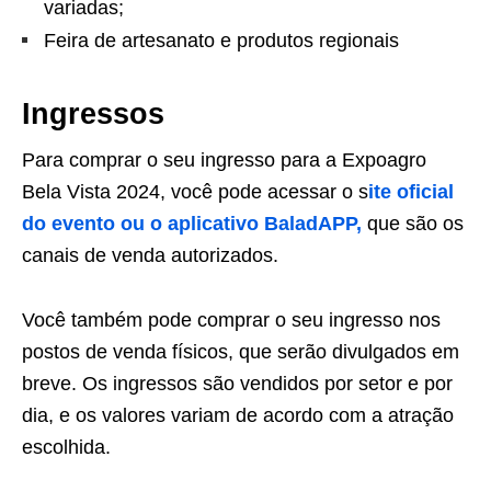
variadas;
Feira de artesanato e produtos regionais
Ingressos
Para comprar o seu ingresso para a Expoagro
Bela Vista 2024, você pode acessar o s
ite oficial
do evento ou o aplicativo BaladAPP,
que são os
canais de venda autorizados.
Você também pode comprar o seu ingresso nos
postos de venda físicos, que serão divulgados em
breve. Os ingressos são vendidos por setor e por
dia, e os valores variam de acordo com a atração
escolhida.