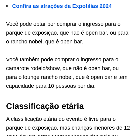
Confira as atrações da Expotílias 2024
Você pode optar por comprar o ingresso para o
parque de exposição, que não é open bar, ou para
o rancho nobel, que é open bar.
Você também pode comprar o ingresso para o
camarote rodeio/show, que não é open bar, ou
para o lounge rancho nobel, que é open bar e tem
capacidade para 10 pessoas por dia.
Classificação etária
A classificação etária do evento é livre para o
parque de exposição, mas crianças menores de 12