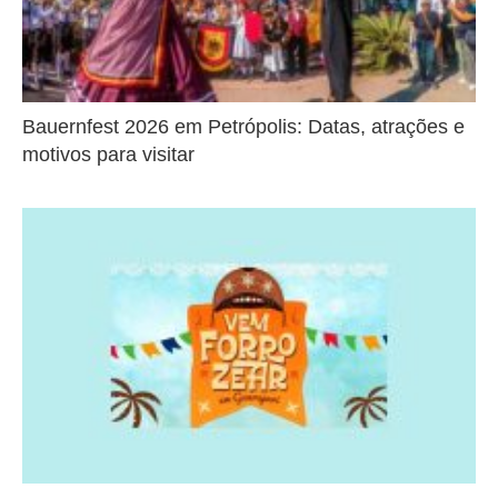
Bauernfest 2026 em Petrópolis: Datas, atrações e
motivos para visitar