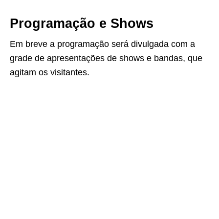
Programação e Shows
Em breve a programação será divulgada com a
grade de apresentações de shows e bandas, que
agitam os visitantes.