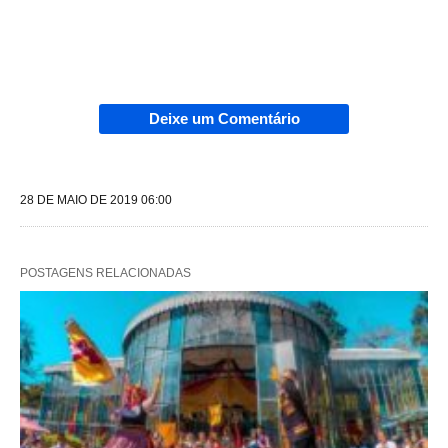
Deixe um Comentário
28 DE MAIO DE 2019 06:00
POSTAGENS RELACIONADAS