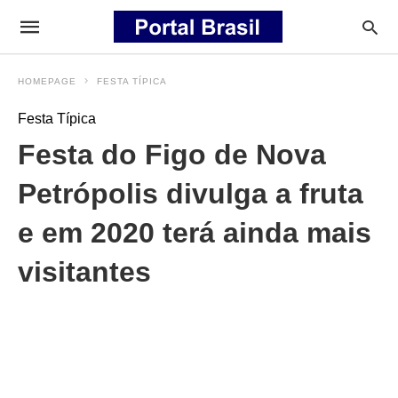
HOMEPAGE
FESTA TÍPICA
Festa Típica
Festa do Figo de Nova
Petrópolis divulga a fruta
e em 2020 terá ainda mais
visitantes