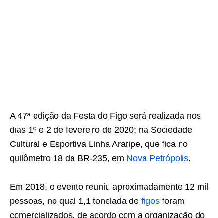
A 47ª edição da Festa do Figo será realizada nos
dias 1º e 2 de fevereiro de 2020; na Sociedade
Cultural e Esportiva Linha Araripe, que fica no
quilômetro 18 da BR-235, em
Nova Petrópolis
.
Em 2018, o evento reuniu aproximadamente 12 mil
pessoas, no qual 1,1 tonelada de
figos
foram
comercializados, de acordo com a organização do