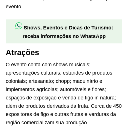
evento.
Shows, Eventos e Dicas de Turismo:
receba informações no WhatsApp
Atrações
O evento conta com shows musicais;
apresentações culturais; estandes de produtos
coloniais; artesanato; chopp; maquinário e
implementos agrícolas; automóveis e flores;
espaços de exposição e venda de figo in natura;
além de produtos derivados da fruta. Cerca de 450
expositores de figo e outras frutas e verduras da
região comercializam sua produção.