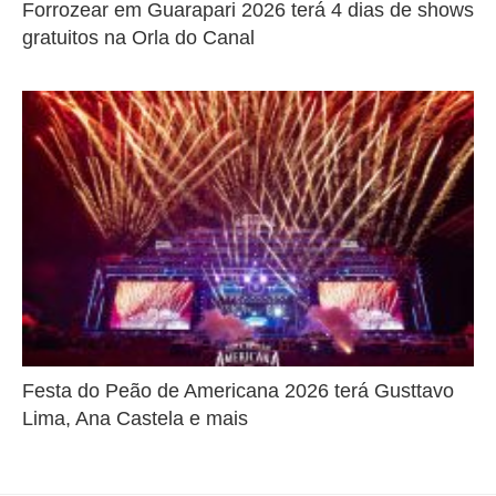
Forrozear em Guarapari 2026 terá 4 dias de shows
gratuitos na Orla do Canal
Festa do Peão de Americana 2026 terá Gusttavo
Lima, Ana Castela e mais