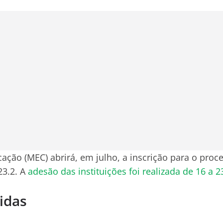
ação (MEC) abrirá, em julho, a inscrição para o proce
3.2. A
adesão das instituições foi realizada de 16 a 
idas