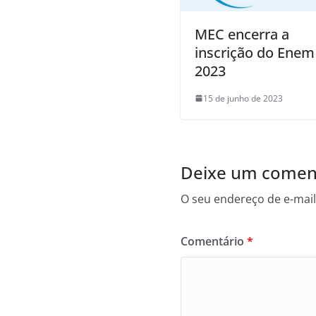
MEC encerra a
inscrição do Enem
2023
15 de junho de 2023
Deixe um comen
O seu endereço de e-mail
Comentário
*