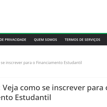
 DE PRIVACIDADE
QUEM SOMOS
TERMOS DE SERVIÇOS
 se inscrever para o Financiamento Estudantil
: Veja como se inscrever para 
nto Estudantil