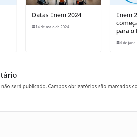
Datas Enem 2024
Enem 2
começa
14 de maio de 2024
para o
4 de jane
tário
 não será publicado.
Campos obrigatórios são marcados 