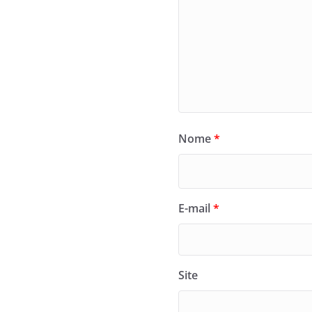
Nome
*
E-mail
*
Site