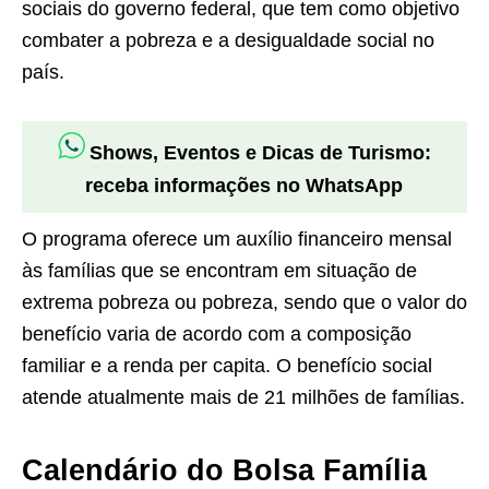
sociais do governo federal, que tem como objetivo
combater a pobreza e a desigualdade social no
país.
Shows, Eventos e Dicas de Turismo:
receba informações no WhatsApp
O programa oferece um auxílio financeiro mensal
às famílias que se encontram em situação de
extrema pobreza ou pobreza, sendo que o valor do
benefício varia de acordo com a composição
familiar e a renda per capita. O benefício social
atende atualmente mais de 21 milhões de famílias.
Calendário do Bolsa Família