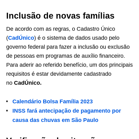
Inclusão de novas famílias
De acordo com as regras, o Cadastro Único
(
CadÚnico
) é o sistema de dados usado pelo
governo federal para fazer a inclusão ou exclusão
de pessoas em programas de auxílio financeiro.
Para aderir ao referido benefício, um dos principais
requisitos é estar devidamente cadastrado
no
CadÚnico.
Calendário Bolsa Família 2023
INSS fará antecipação de pagamento por
causa das chuvas em São Paulo