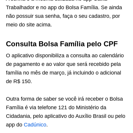
Trabalhador e no app do Bolsa Família. Se ainda
não possuir sua senha, faça o seu cadastro, por
meio do site acima.
Consulta Bolsa Família pelo CPF
O aplicativo disponibiliza a consulta ao calendário
de pagamento e ao valor que será recebido pela
família no mês de março, já incluindo o adicional
de R$ 150.
Outra forma de saber se você irá receber o Bolsa
Família é via telefone 121 do Ministério da
Cidadania, pelo aplicativo do Auxílio Brasil ou pelo
app do
Cadúnico
.