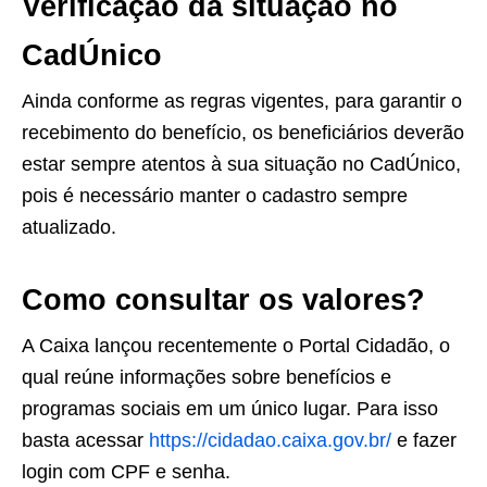
Verificação da situação no
CadÚnico
Ainda conforme as regras vigentes, para garantir o
recebimento do benefício, os beneficiários deverão
estar sempre atentos à sua situação no CadÚnico,
pois é necessário manter o cadastro sempre
atualizado.
Como consultar os valores?
A Caixa lançou recentemente o Portal Cidadão, o
qual reúne informações sobre benefícios e
programas sociais em um único lugar. Para isso
basta acessar
https://cidadao.caixa.gov.br/
e fazer
login com CPF e senha.