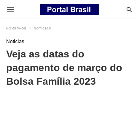
HOMEPAGE
NOTICIAS
Noticias
Veja as datas do
pagamento de março do
Bolsa Família 2023