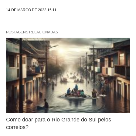
14 DE MARÇO DE 2023 15:11
POSTAGENS RELACIONADAS
Como doar para o Rio Grande do Sul pelos
correios?