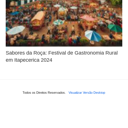
Sabores da Roça: Festival de Gastronomia Rural
em Itapecerica 2024
Todos os Direitos Reservados.
Visualizar Versão Desktop