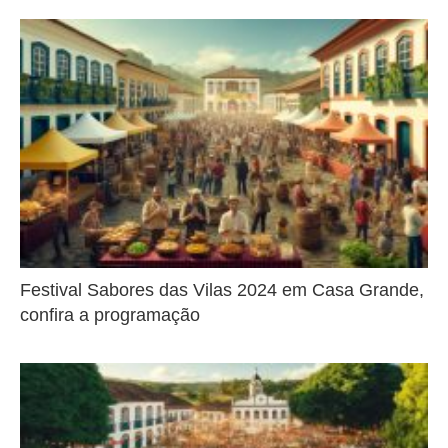
Festival Sabores das Vilas 2024 em Casa Grande,
confira a programação