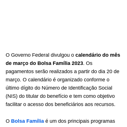
O Governo Federal divulgou o
calendário do mês
de março do Bolsa Família 2023
. Os
pagamentos serão realizados a partir do dia 20 de
março. O calendário é organizado conforme o
último dígito do Número de Identificação Social
(NIS) do titular do benefício e tem como objetivo
facilitar o acesso dos beneficiários aos recursos.
O
Bolsa Família
é um dos principais programas