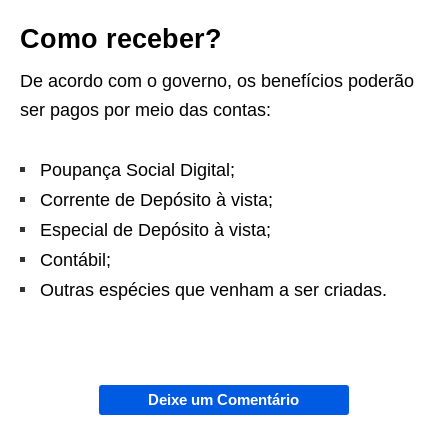
Como receber?
De acordo com o governo, os benefícios poderão
ser pagos por meio das contas:
Poupança Social Digital;
Corrente de Depósito à vista;
Especial de Depósito à vista;
Contábil;
Outras espécies que venham a ser criadas.
Deixe um Comentário