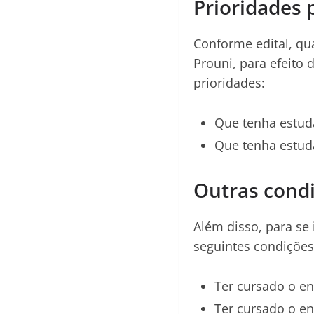
Prioridades 
Conforme edital, qu
Prouni, para efeito 
prioridades:
Que tenha estud
Que tenha estud
Outras condi
Além disso, para se
seguintes condições
Ter cursado o en
Ter cursado o en