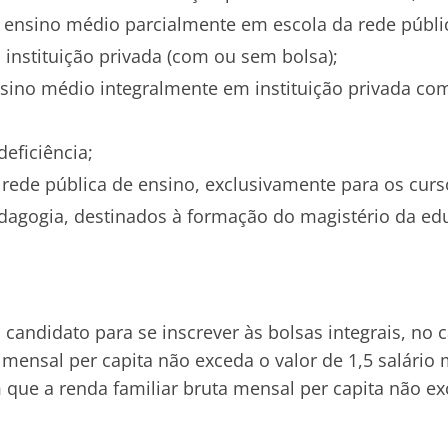
 ensino médio parcialmente em escola da rede públi
instituição privada (com ou sem bolsa);
sino médio integralmente em instituição privada com
eficiência;
 rede pública de ensino, exclusivamente para os curs
edagogia, destinados à formação do magistério da ed
 candidato para se inscrever às bolsas integrais, no
 mensal per capita não exceda o valor de 1,5 salário
 que a renda familiar bruta mensal per capita não ex