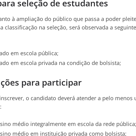
para seleção de estudantes
anto à ampliação do público que passa a poder pleite
da classificação na seleção, será observada a seguin
ado em escola pública;
ado em escola privada na condição de bolsista;
ções para participar
 inscrever, o candidato deverá atender a pelo menos
:
sino médio integralmente em escola da rede pública
sino médio em instituição privada como bolsista;