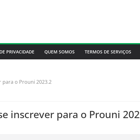
 DE PRIVACIDADE
QUEM SOMOS
TERMOS DE SERVIÇOS
r para o Prouni 2023.2
e inscrever para o Prouni 202