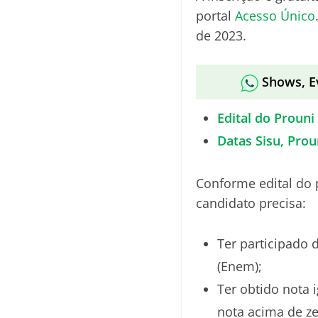
portal
Acesso Único
de 2023.
Shows, E
Edital do Prouni
Datas Sisu, Prou
Conforme edital do 
candidato precisa:
Ter participado
(Enem);
Ter obtido nota 
nota acima de ze